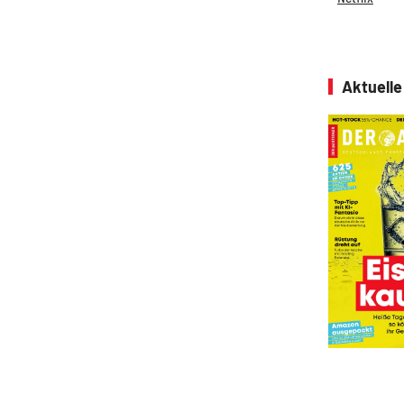
Aktuell