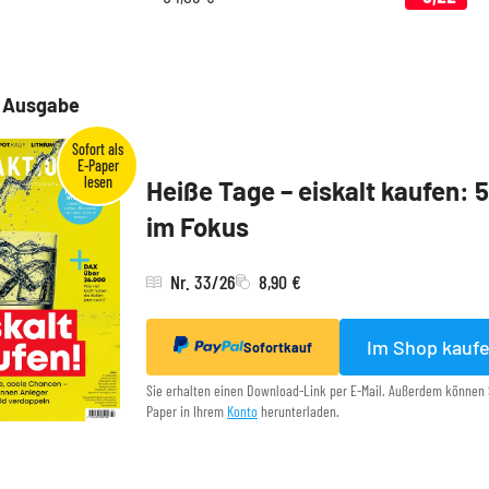
e Ausgabe
Heiße Tage – eiskalt kaufen: 
im Fokus
Nr. 33/26
8,90 €
Im Shop kauf
Sofortkauf
Sie erhalten einen Download-Link per E-Mail. Außerdem können 
Paper in Ihrem
Konto
herunterladen.