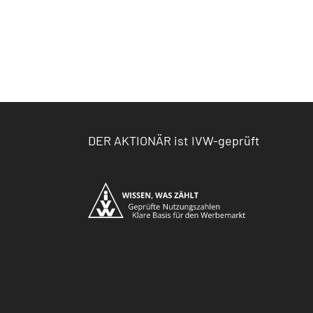
DER AKTIONÄR ist IVW-geprüft