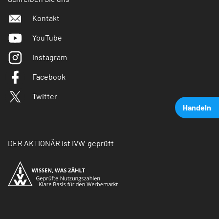
Kontakt
YouTube
Instagram
Facebook
Twitter
Handeln
DER AKTIONÄR ist IVW-geprüft