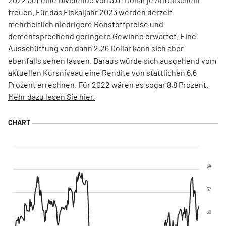
freuen. Für das Fiskaljahr 2023 werden derzeit
mehrheitlich niedrigere Rohstoffpreise und
dementsprechend geringere Gewinne erwartet. Eine
Ausschüttung von dann 2,26 Dollar kann sich aber
ebenfalls sehen lassen. Daraus würde sich ausgehend vom
aktuellen Kursniveau eine Rendite von stattlichen 6,6
Prozent errechnen. Für 2022 wären es sogar 8,8 Prozent.
Mehr dazu lesen Sie hier.
34
32
30