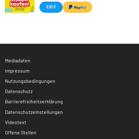
8,90 €
Mediadaten
Impressum
Nutzungsbedingungen
Datenschutz
Barrierefreiheitserklärung
Datenschutzeinstellungen
Videotext
Offene Stellen