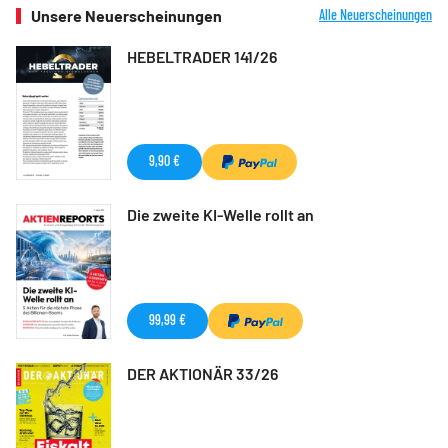
Unsere Neuerscheinungen
Alle Neuerscheinungen
HEBELTRADER 141/26
9,90 €
Die zweite KI-Welle rollt an
99,99 €
DER AKTIONÄR 33/26