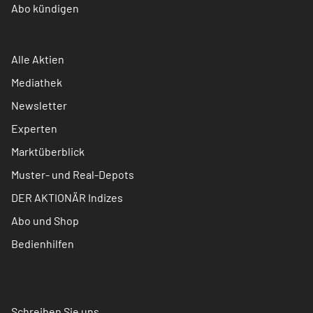
Abo kündigen
Alle Aktien
Mediathek
Newsletter
Experten
Marktüberblick
Muster- und Real-Depots
DER AKTIONÄR Indizes
Abo und Shop
Bedienhilfen
Schreiben Sie uns