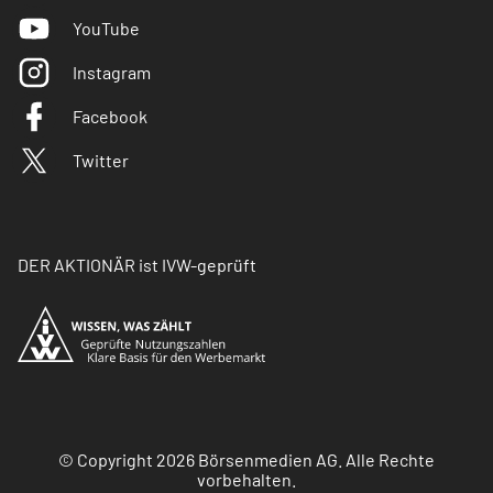
YouTube
Instagram
Facebook
Twitter
DER AKTIONÄR ist IVW-geprüft
© Copyright 2026 Börsenmedien AG. Alle Rechte
vorbehalten.