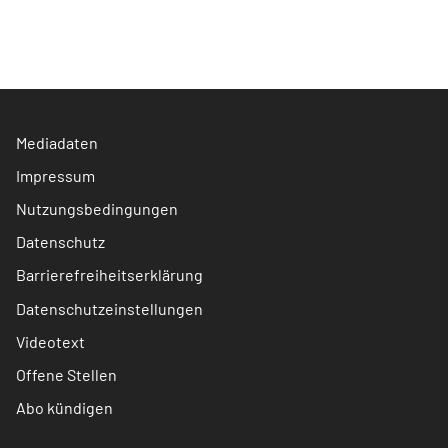
Mediadaten
Impressum
Nutzungsbedingungen
Datenschutz
Barrierefreiheitserklärung
Datenschutzeinstellungen
Videotext
Offene Stellen
Abo kündigen