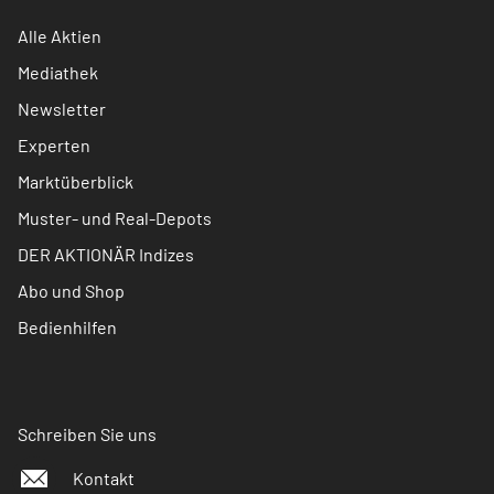
Alle Aktien
Mediathek
Newsletter
Experten
Marktüberblick
Muster- und Real-Depots
DER AKTIONÄR Indizes
Abo und Shop
Bedienhilfen
Schreiben Sie uns
Kontakt