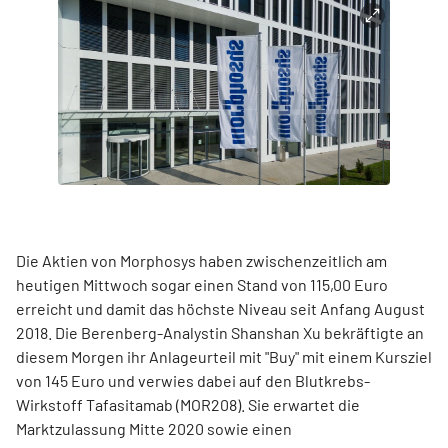
Die Aktien von Morphosys haben zwischenzeitlich am
heutigen Mittwoch sogar einen Stand von 115,00 Euro
erreicht und damit das höchste Niveau seit Anfang August
2018. Die Berenberg-Analystin Shanshan Xu bekräftigte an
diesem Morgen ihr Anlageurteil mit "Buy" mit einem Kursziel
von 145 Euro und verwies dabei auf den Blutkrebs-
Wirkstoff Tafasitamab (MOR208). Sie erwartet die
Marktzulassung Mitte 2020 sowie einen