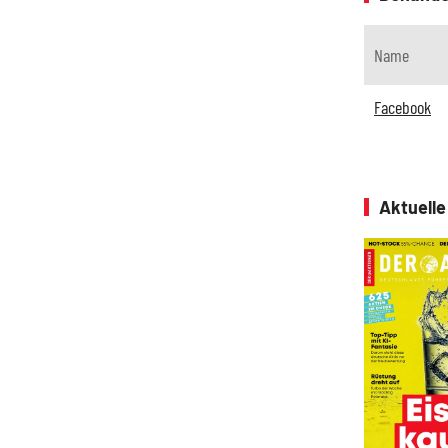
Name
Facebook
Aktuell