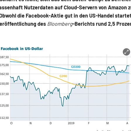
ssenhaft Nutzerdaten auf Cloud-Servern von Amazon z
bwohl die Facebook-Aktie gut in den US-Handel startet
Veröffentlichung des
Bloomberg
-Berichts rund 2,5 Proze