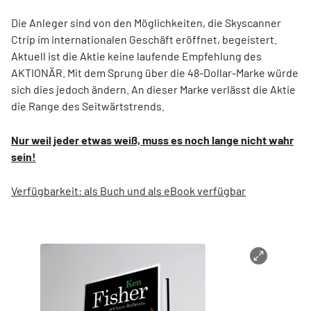
Die Anleger sind von den Möglichkeiten, die Skyscanner
Ctrip im internationalen Geschäft eröffnet, begeistert.
Aktuell ist die Aktie keine laufende Empfehlung des
AKTIONÄR. Mit dem Sprung über die 48-Dollar-Marke würde
sich dies jedoch ändern. An dieser Marke verlässt die Aktie
die Range des Seitwärtstrends.
Nur weil jeder etwas weiß, muss es noch lange nicht wahr
sein!
Verfügbarkeit: als Buch und als eBook verfügbar