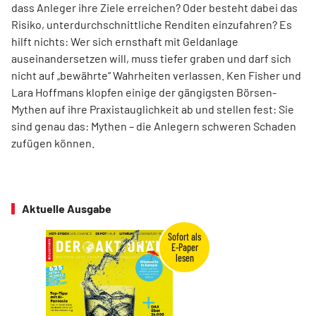
dass Anleger ihre Ziele erreichen? Oder besteht dabei das
Risiko, unterdurchschnittliche Renditen einzufahren? Es
hilft nichts: Wer sich ernsthaft mit Geldanlage
auseinandersetzen will, muss tiefer graben und darf sich
nicht auf „bewährte“ Wahrheiten verlassen. Ken Fisher und
Lara Hoffmans klopfen einige der gängigsten Börsen-
Mythen auf ihre Praxistauglichkeit ab und stellen fest: Sie
sind genau das: Mythen – die Anlegern schweren Schaden
zufügen können.
Aktuelle Ausgabe