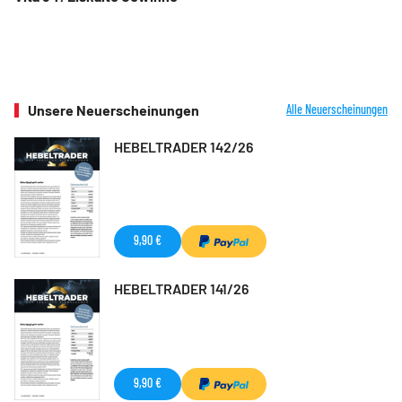
Unsere Neuerscheinungen
Alle Neuerscheinungen
HEBELTRADER 142/26
9,90 €
HEBELTRADER 141/26
9,90 €