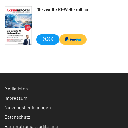
Die zweite KI-Welle rollt an
99,99 €
Mediadaten
Impressum
Nutzungsbedingungen
Datenschutz
Barrierefreiheitserklärung