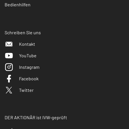
Bedienhilfen
Schreiben Sie uns
Kontakt
YouTube
Instagram
Facebook
Twitter
DER AKTIONÄR ist IVW-geprüft