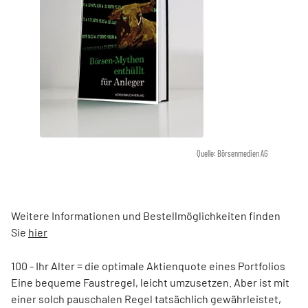
Quelle: Börsenmedien AG
Weitere Informationen und Bestellmöglichkeiten finden
Sie
hier
100 - Ihr Alter = die optimale Aktienquote eines Portfolios
Eine bequeme Faustregel, leicht umzusetzen. Aber ist mit
einer solch pauschalen Regel tatsächlich gewährleistet,