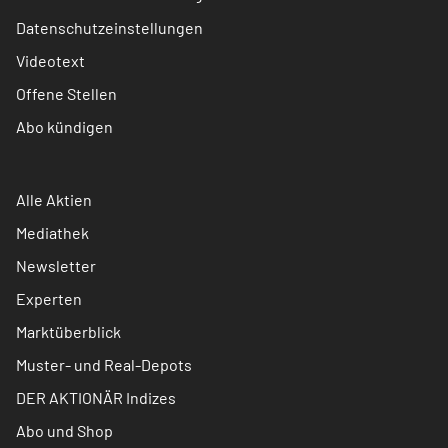
Datenschutzeinstellungen
Videotext
Offene Stellen
Abo kündigen
Alle Aktien
Mediathek
Newsletter
Experten
Marktüberblick
Muster- und Real-Depots
DER AKTIONÄR Indizes
Abo und Shop