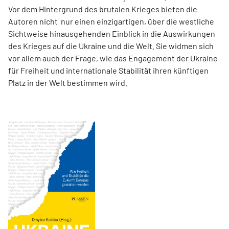
Vor dem Hintergrund des brutalen Krieges bieten die
Autoren nicht nur einen einzigartigen, über die westliche
Sichtweise hinausgehenden Einblick in die Auswirkungen
des Krieges auf die Ukraine und die Welt. Sie widmen sich
vor allem auch der Frage, wie das Engagement der Ukraine
für Freiheit und internationale Stabilität ihren künftigen
Platz in der Welt bestimmen wird.