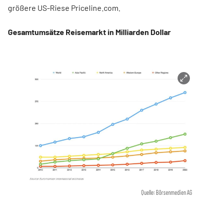
größere US-Riese Priceline.com.
Gesamtumsätze Reisemarkt in Milliarden Dollar
Quelle: Börsenmedien AG