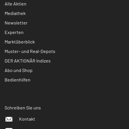
Alle Aktien
Mediathek
Newsletter
Experten
Marktüberblick
Muster- und Real-Depots
DER AKTIONÄR Indizes
Abo und Shop
Bedienhilfen
Schreiben Sie uns
Kontakt