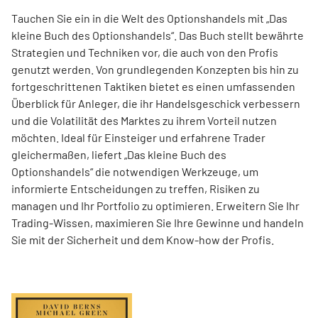
Tauchen Sie ein in die Welt des Optionshandels mit „Das
kleine Buch des Optionshandels“. Das Buch stellt bewährte
Strategien und Techniken vor, die auch von den Profis
genutzt werden. Von grundlegenden Konzepten bis hin zu
fortgeschrittenen Taktiken bietet es einen umfassenden
Überblick für Anleger, die ihr Handelsgeschick verbessern
und die Volatilität des Marktes zu ihrem Vorteil nutzen
möchten. Ideal für Einsteiger und erfahrene Trader
gleichermaßen, liefert „Das kleine Buch des
Optionshandels“ die notwendigen Werkzeuge, um
informierte Entscheidungen zu treffen, Risiken zu
managen und Ihr Portfolio zu optimieren. Erweitern Sie Ihr
Trading-Wissen, maximieren Sie Ihre Gewinne und handeln
Sie mit der Sicherheit und dem Know-how der Profis.