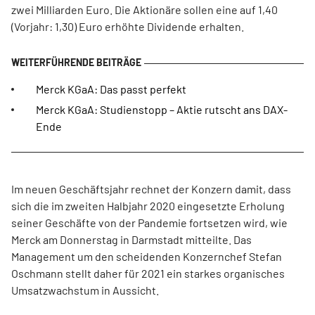
zwei Milliarden Euro. Die Aktionäre sollen eine auf 1,40
(Vorjahr: 1,30) Euro erhöhte Dividende erhalten.
Merck KGaA: Das passt perfekt
Merck KGaA: Studienstopp – Aktie rutscht ans DAX-
Ende
Im neuen Geschäftsjahr rechnet der Konzern damit, dass
sich die im zweiten Halbjahr 2020 eingesetzte Erholung
seiner Geschäfte von der Pandemie fortsetzen wird, wie
Merck am Donnerstag in Darmstadt mitteilte. Das
Management um den scheidenden Konzernchef Stefan
Oschmann stellt daher für 2021 ein starkes organisches
Umsatzwachstum in Aussicht.