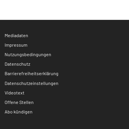
Mediadaten
Impressum
Nutzungsbedingungen
Datenschutz
Barrierefreiheitserklärung
Datenschutzeinstellungen
Videotext
Offene Stellen
Abo kündigen