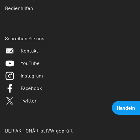
Bedienhilfen
Schreiben Sie uns
Kontakt
YouTube
Instagram
Facebook
Twitter
Handeln
DER AKTIONÄR ist IVW-geprüft