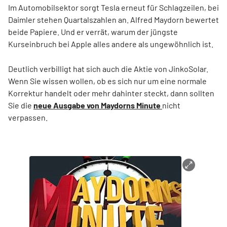
Im Automobilsektor sorgt Tesla erneut für Schlagzeilen, bei
Daimler stehen Quartalszahlen an. Alfred Maydorn bewertet
beide Papiere. Und er verrät, warum der jüngste
Kurseinbruch bei Apple alles andere als ungewöhnlich ist.
Deutlich verbilligt hat sich auch die Aktie von JinkoSolar.
Wenn Sie wissen wollen, ob es sich nur um eine normale
Korrektur handelt oder mehr dahinter steckt, dann sollten
Sie die
neue Ausgabe von Maydorns Minute
nicht
verpassen.