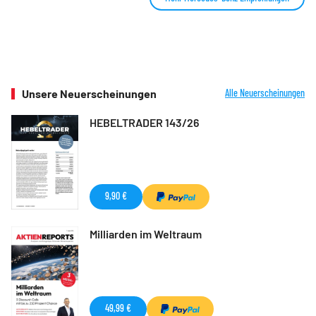
Unsere Neuerscheinungen
Alle Neuerscheinungen
HEBELTRADER 143/26
9,90 €
Milliarden im Weltraum
49,99 €