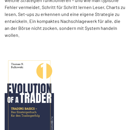
welche Strategien funktionieren – und wie man typische
Fehler vermeidet. Schritt für Schritt lernen Leser, Charts zu
lesen, Set-ups zu erkennen und eine eigene Strategie zu
entwickeln. Ein kompaktes Nachschlagewerk für alle, die
an der Börse nicht zocken, sondern mit System handeln
wollen.