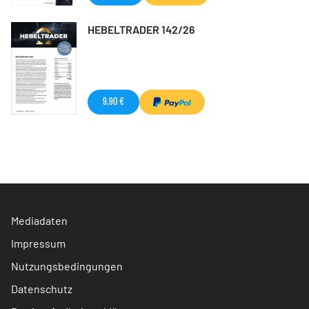
HEBELTRADER 142/26
9,90 €
Mediadaten
Impressum
Nutzungsbedingungen
Datenschutz