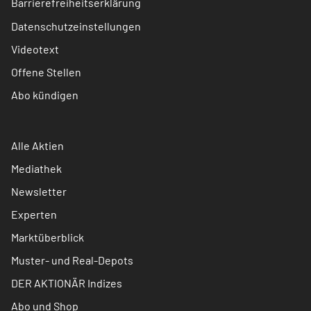
Barrierefreiheitserklärung
Datenschutzeinstellungen
Videotext
Offene Stellen
Abo kündigen
Alle Aktien
Mediathek
Newsletter
Experten
Marktüberblick
Muster- und Real-Depots
DER AKTIONÄR Indizes
Abo und Shop