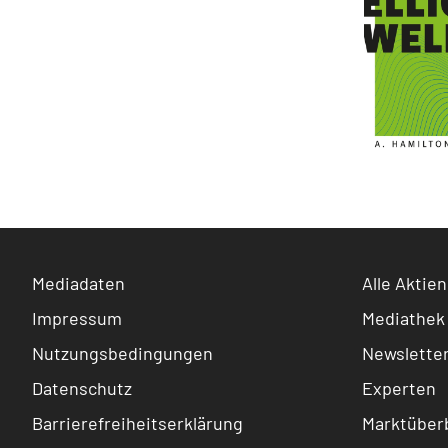
Mediadaten
Alle Aktien
Impressum
Mediathek
Nutzungsbedingungen
Newslette
Datenschutz
Experten
Barrierefreiheitserklärung
Marktüberb