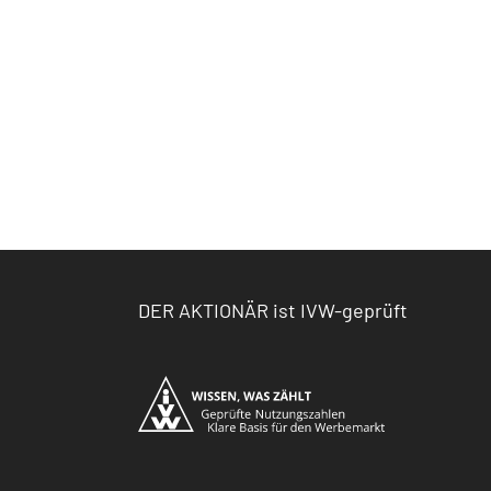
DER AKTIONÄR ist IVW-geprüft