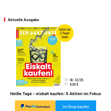
Aktuelle Ausgabe
Nr. 33/26
8,90 €
Heiße Tage – eiskalt kaufen: 5 Aktien im Fokus
Im Shop kaufen
Sofortkauf