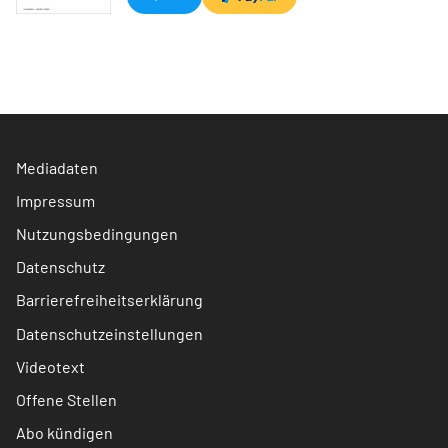
Mediadaten
Impressum
Nutzungsbedingungen
Datenschutz
Barrierefreiheitserklärung
Datenschutzeinstellungen
Videotext
Offene Stellen
Abo kündigen