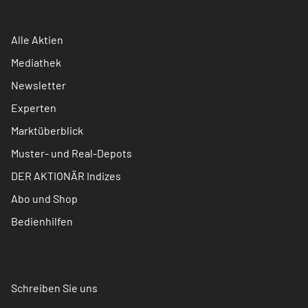
Alle Aktien
Mediathek
Newsletter
Experten
Marktüberblick
Muster- und Real-Depots
DER AKTIONÄR Indizes
Abo und Shop
Bedienhilfen
Schreiben Sie uns