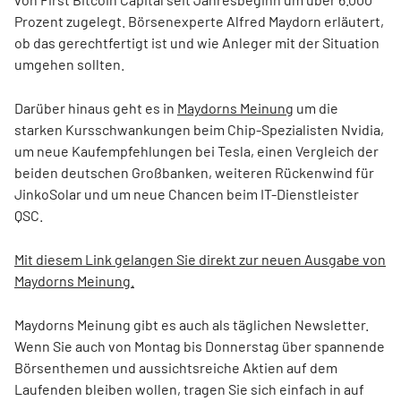
Prozent zugelegt. Börsenexperte Alfred Maydorn erläutert,
ob das gerechtfertigt ist und wie Anleger mit der Situation
umgehen sollten.
Darüber hinaus geht es in
Maydorns Meinung
um die
starken Kursschwankungen beim Chip-Spezialisten Nvidia,
um neue Kaufempfehlungen bei Tesla, einen Vergleich der
beiden deutschen Großbanken, weiteren Rückenwind für
JinkoSolar und um neue Chancen beim IT-Dienstleister
QSC.
Mit diesem Link gelangen Sie direkt zur neuen Ausgabe von
Maydorns Meinung.
Maydorns Meinung gibt es auch als täglichen Newsletter.
Wenn Sie auch von Montag bis Donnerstag über spannende
Börsenthemen und aussichtsreiche Aktien auf dem
Laufenden bleiben wollen, tragen Sie sich einfach in auf