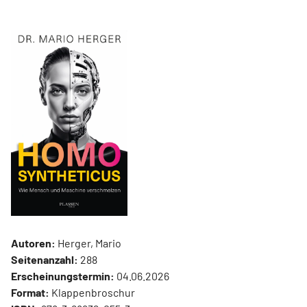
Autoren:
Herger, Mario
Seitenanzahl:
288
Erscheinungstermin:
04.06.2026
Format:
Klappenbroschur