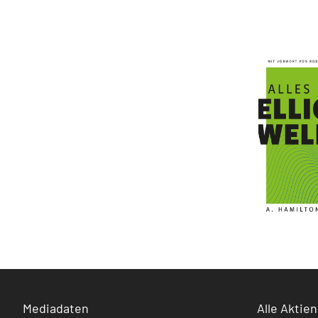
Mediadaten
Alle Aktien