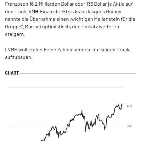
Franzosen 16,2 Milliarden Dollar oder 135 Dollar je Aktie auf
den Tisch. VMH-Finanzdirektor Jean-Jacques Guiony
nannte die Übernahme einen „wichtigen Meilenstein für die
Gruppe“. Man sei optimistisch, den Umsatz weiter zu
steigern.
LVMH wollte aber keine Zahlen nennen, um keinen Druck
aufzubauen.
400
350