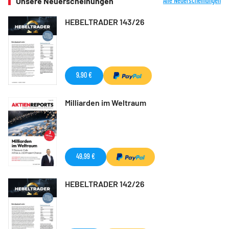
Unsere Neuerscheinungen
Alle Neuerscheinungen
HEBELTRADER 143/26
9,90 €
Milliarden im Weltraum
49,99 €
HEBELTRADER 142/26