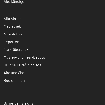
Abo kündigen
Alle Aktien
Mediathek
Newsletter
Experten
Marktüberblick
Muster- und Real-Depots
DER AKTIONÄR Indizes
Abo und Shop
Bedienhilfen
Schreiben Sie uns