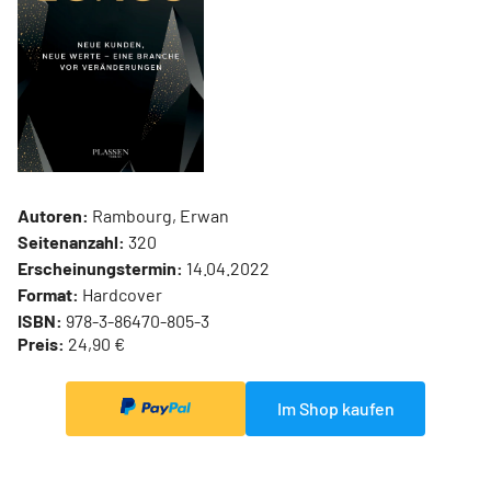
Autoren:
Rambourg, Erwan
Seitenanzahl:
320
Erscheinungstermin:
14.04.2022
Format:
Hardcover
ISBN:
978-3-86470-805-3
Preis:
24,90 €
Im Shop kaufen