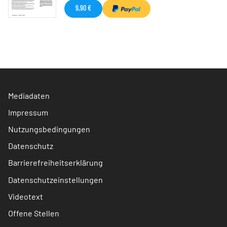
9,90 €
Mediadaten
Impressum
Nutzungsbedingungen
Datenschutz
Barrierefreiheitserklärung
Datenschutzeinstellungen
Videotext
Offene Stellen