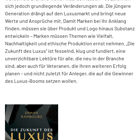
sich jedoch grundlegende Veränderungen ab. Die jüngere
Generation drängt auf den Luxusmarkt und bringt neue
Werte und Ansprüche mit. Damit Marken bei ihr Anklang
finden, müssen sie über Produkt und Logo hinaus Substanz
entwickeln – Marken müssen Themen wie Vielfalt,
Nachhaltigkeit und ethische Produktion ernst nehmen. „Die
Zukunft des Luxus“ ist fesselnd, klug und fundiert, eine
unverzichtbare Lektüre für alle, die neu in der Branche
sind, aber auch für Veteranen, die ihren weiteren Erfolg
planen – und nicht zuletzt für Anleger, die auf die Gewinner
des Luxus-Booms setzen wollen.