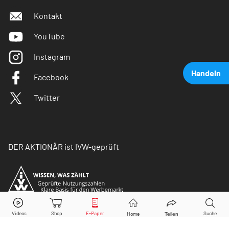
Kontakt
YouTube
Instagram
Handeln
Facebook
Twitter
DER AKTIONÄR ist IVW-geprüft
LVMH
Aktie jetzt handeln?