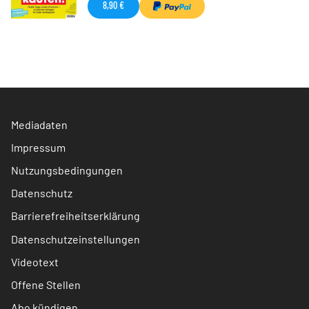
8,90 €
Mediadaten
Impressum
Nutzungsbedingungen
Datenschutz
Barrierefreiheitserklärung
Datenschutzeinstellungen
Videotext
Offene Stellen
Abo kündigen