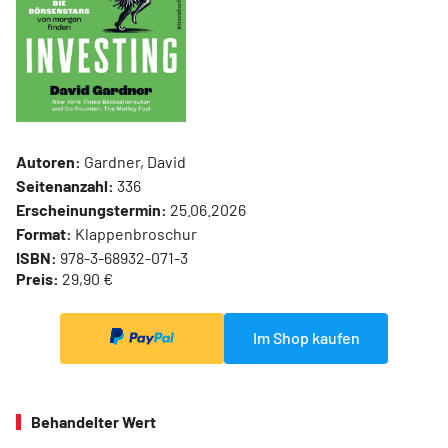
Autoren:
Gardner, David
Seitenanzahl:
336
Erscheinungstermin:
25.06.2026
Format:
Klappenbroschur
ISBN:
978-3-68932-071-3
Preis:
29,90 €
Im Shop kaufen
Behandelter Wert