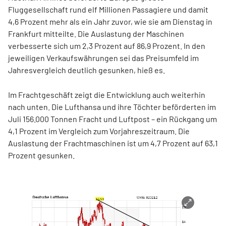
Fluggesellschaft rund elf Millionen Passagiere und damit
4,6 Prozent mehr als ein Jahr zuvor, wie sie am Dienstag in
Frankfurt mitteilte. Die Auslastung der Maschinen
verbesserte sich um 2,3 Prozent auf 86,9 Prozent. In den
jeweiligen Verkaufswährungen sei das Preisumfeld im
Jahresvergleich deutlich gesunken, hieß es.
Im Frachtgeschäft zeigt die Entwicklung auch weiterhin
nach unten. Die Lufthansa und ihre Töchter beförderten im
Juli 156.000 Tonnen Fracht und Luftpost – ein Rückgang um
4,1 Prozent im Vergleich zum Vorjahreszeitraum. Die
Auslastung der Frachtmaschinen ist um 4,7 Prozent auf 63,1
Prozent gesunken.