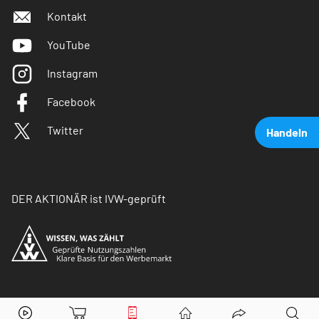
Kontakt
YouTube
Instagram
Facebook
Twitter
Handeln
DER AKTIONÄR ist IVW-geprüft
Deutsche Lufthansa
Aktie jetzt handeln?