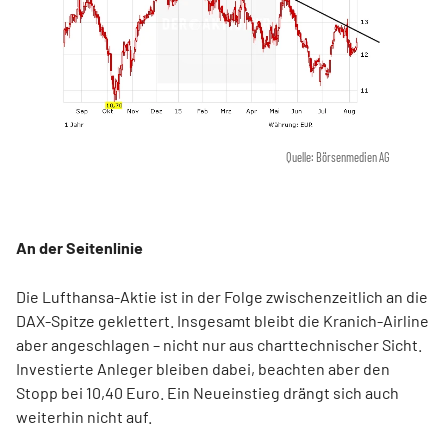
Quelle: Börsenmedien AG
An der Seitenlinie
Die Lufthansa-Aktie ist in der Folge zwischenzeitlich an die
DAX-Spitze geklettert. Insgesamt bleibt die Kranich-Airline
aber angeschlagen – nicht nur aus charttechnischer Sicht.
Investierte Anleger bleiben dabei, beachten aber den
Stopp bei 10,40 Euro. Ein Neueinstieg drängt sich auch
weiterhin nicht auf.