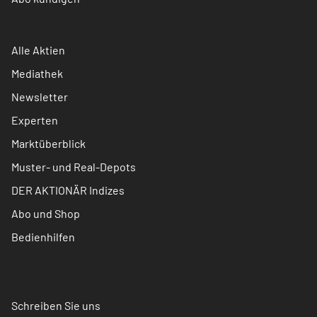
Alle Aktien
Mediathek
Newsletter
Experten
Marktüberblick
Muster- und Real-Depots
DER AKTIONÄR Indizes
Abo und Shop
Bedienhilfen
Schreiben Sie uns