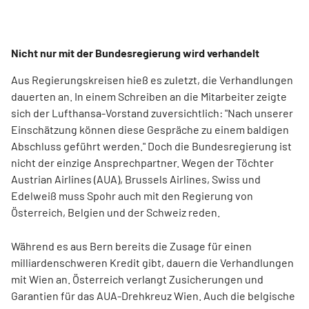
Nicht nur mit der Bundesregierung wird verhandelt
Aus Regierungskreisen hieß es zuletzt, die Verhandlungen
dauerten an. In einem Schreiben an die Mitarbeiter zeigte
sich der Lufthansa-Vorstand zuversichtlich: "Nach unserer
Einschätzung können diese Gespräche zu einem baldigen
Abschluss geführt werden." Doch die Bundesregierung ist
nicht der einzige Ansprechpartner. Wegen der Töchter
Austrian Airlines (AUA), Brussels Airlines, Swiss und
Edelweiß muss Spohr auch mit den Regierung von
Österreich, Belgien und der Schweiz reden.
Während es aus Bern bereits die Zusage für einen
milliardenschweren Kredit gibt, dauern die Verhandlungen
mit Wien an. Österreich verlangt Zusicherungen und
Garantien für das AUA-Drehkreuz Wien. Auch die belgische