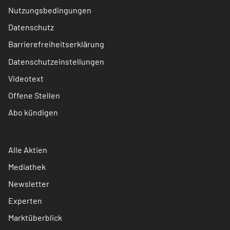
Nutzungsbedingungen
Datenschutz
Barrierefreiheitserklärung
Datenschutzeinstellungen
Videotext
Offene Stellen
Abo kündigen
Alle Aktien
Mediathek
Newsletter
Experten
Marktüberblick