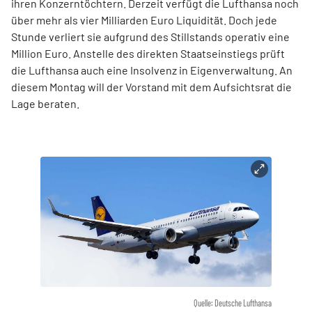
ihren Konzerntöchtern. Derzeit verfügt die Lufthansa noch
über mehr als vier Milliarden Euro Liquidität. Doch jede
Stunde verliert sie aufgrund des Stillstands operativ eine
Million Euro. Anstelle des direkten Staatseinstiegs prüft
die Lufthansa auch eine Insolvenz in Eigenverwaltung. An
diesem Montag will der Vorstand mit dem Aufsichtsrat die
Lage beraten.
Quelle: Deutsche Lufthansa