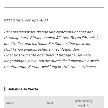
(Mit Material von dpa-AFX)
Der Vorstandsvorsitzende und Mehrheitsinhaber der
Herausgeberin Börsenmedien AG, Herr Bernd Förtsch, ist
unmittelbar und mittelbar Positionen über die in der
Publikation angesprochenen nachfolgenden
Finanzinstrumente oder hierauf bezogene Derivate
eingegangen, die durch die durch die Publikation etwaig
resultierende Kursentwicklung profitieren: Lufthansa.
Behandelte Werte
Veränderung
Name
Wert
Heute in %