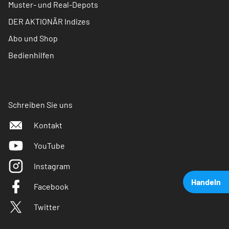
Muster- und Real-Depots
DER AKTIONÄR Indizes
Abo und Shop
Bedienhilfen
Schreiben Sie uns
Kontakt
YouTube
Instagram
Handeln
Facebook
Twitter