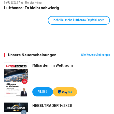
04.08.2026, 07:49 ‧ Thorsten Küfner
Lufthansa: Es bleibt schwierig
Mehr Deutsche Lufthansa Empfehlungen
Unsere Neuerscheinungen
Alle Neuerscheinungen
Milliarden im Weltraum
49,99 €
HEBELTRADER 142/26