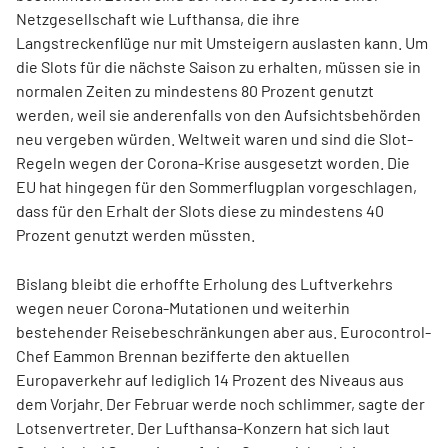
Netzgesellschaft wie Lufthansa, die ihre
Langstreckenflüge nur mit Umsteigern auslasten kann. Um
die Slots für die nächste Saison zu erhalten, müssen sie in
normalen Zeiten zu mindestens 80 Prozent genutzt
werden, weil sie anderenfalls von den Aufsichtsbehörden
neu vergeben würden. Weltweit waren und sind die Slot-
Regeln wegen der Corona-Krise ausgesetzt worden. Die
EU hat hingegen für den Sommerflugplan vorgeschlagen,
dass für den Erhalt der Slots diese zu mindestens 40
Prozent genutzt werden müssten.
Bislang bleibt die erhoffte Erholung des Luftverkehrs
wegen neuer Corona-Mutationen und weiterhin
bestehender Reisebeschränkungen aber aus. Eurocontrol-
Chef Eammon Brennan bezifferte den aktuellen
Europaverkehr auf lediglich 14 Prozent des Niveaus aus
dem Vorjahr. Der Februar werde noch schlimmer, sagte der
Lotsenvertreter. Der Lufthansa-Konzern hat sich laut