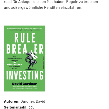
read für Anleger, die den Mut haben, Regeln zu brechen –
und außergewöhnliche Renditen einzufahren.
Autoren:
Gardner, David
Seitenanzahl:
336