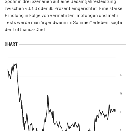
Spohr in drei Szenarien auf eine Gesamtjahresleistung
zwischen 40, 50 oder 60 Prozent eingerichtet. Eine starke
Erholung in Folge von vermehrten Impfungen und mehr
Tests werde man "irgendwann im Sommer" erleben, sagte
der Lufthansa-Chef.
14
12
10
8