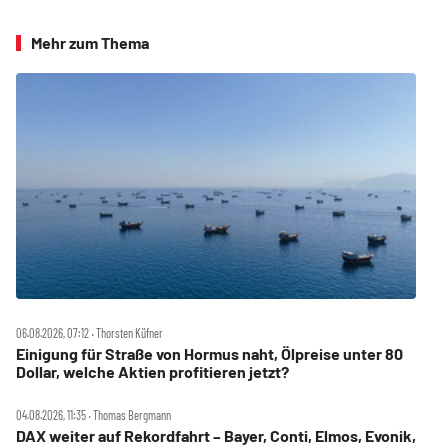
Mehr zum Thema
06.08.2026, 07:12 ‧ Thorsten Küfner
Einigung für Straße von Hormus naht, Ölpreise unter 80
Dollar, welche Aktien profitieren jetzt?
04.08.2026, 11:35 ‧ Thomas Bergmann
DAX weiter auf Rekordfahrt – Bayer, Conti, Elmos, Evonik,