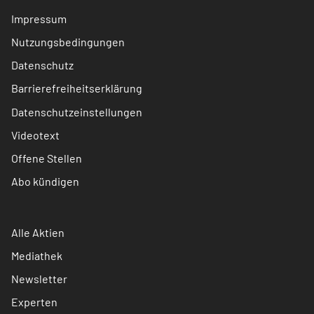
Impressum
Nutzungsbedingungen
Datenschutz
Barrierefreiheitserklärung
Datenschutzeinstellungen
Videotext
Offene Stellen
Abo kündigen
Alle Aktien
Mediathek
Newsletter
Experten