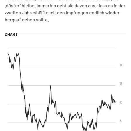
„düster“ bleibe. Immerhin geht sie davon aus, dass es in der
zweiten Jahreshälfte mit den Impfungen endlich wieder
bergauf gehen sollte.
14
12
10
8