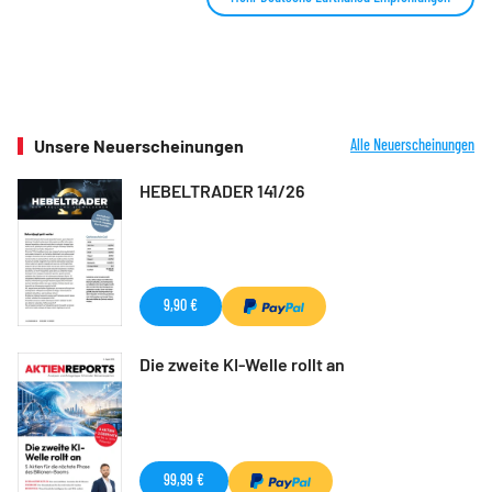
Unsere Neuerscheinungen
Alle Neuerscheinungen
HEBELTRADER 141/26
9,90 €
Die zweite KI-Welle rollt an
99,99 €