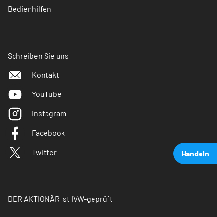
Bedienhilfen
Schreiben Sie uns
Kontakt
YouTube
Instagram
Facebook
Twitter
Handeln
DER AKTIONÄR ist IVW-geprüft