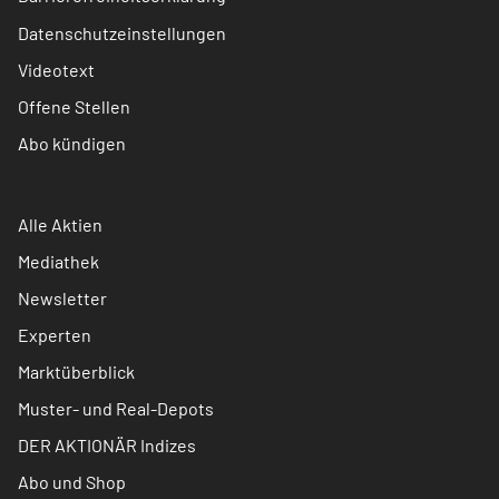
Datenschutzeinstellungen
Videotext
Offene Stellen
Abo kündigen
Alle Aktien
Mediathek
Newsletter
Experten
Marktüberblick
Muster- und Real-Depots
DER AKTIONÄR Indizes
Abo und Shop