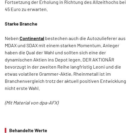
Fortsetzung der Erholung in Richtung des Allzeithochs bei
45 Euro zu erwarten.
Starke Branche
Neben
Continental
bestechen auch die Autozulieferer aus
MDAX und SDAX mit einem starken Momentum. Anleger
haben die Qual der Wahl und sollten sich eine der
dynamischen Aktien ins Depot legen. DER AKTIONÄR
bevorzugt in der zweiten Reihe langfristig Leoni und die
etwas volatilere Grammer-Aktie, Rheinmetall ist im
Branchenvergleich trotz der aktuell positiven Entwicklung
nicht erste Wahl.
(Mit Material von dpa-AFX)
Behandelte Werte