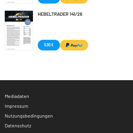
HEBELTRADER 141/26
9,90 €
Mediadaten
Impressum
Nutzungsbedingungen
Datenschutz