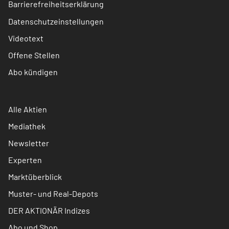
Barrierefreiheitserklärung
Datenschutzeinstellungen
Videotext
Offene Stellen
Abo kündigen
Alle Aktien
Mediathek
Newsletter
Experten
Marktüberblick
Muster- und Real-Depots
DER AKTIONÄR Indizes
Abo und Shop