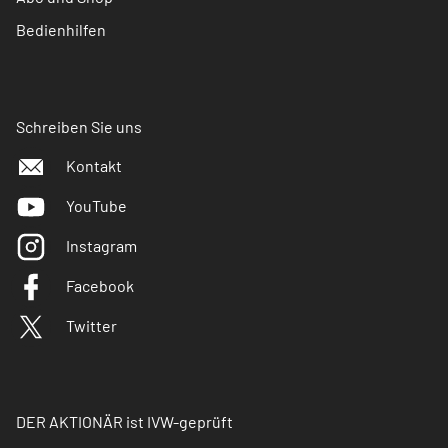
Bedienhilfen
Schreiben Sie uns
Kontakt
YouTube
Instagram
Facebook
Twitter
DER AKTIONÄR ist IVW-geprüft