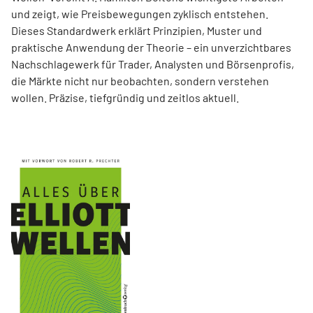
und zeigt, wie Preisbewegungen zyklisch entstehen.
Dieses Standardwerk erklärt Prinzipien, Muster und
praktische Anwendung der Theorie – ein unverzichtbares
Nachschlagewerk für Trader, Analysten und Börsenprofis,
die Märkte nicht nur beobachten, sondern verstehen
wollen. Präzise, tiefgründig und zeitlos aktuell.