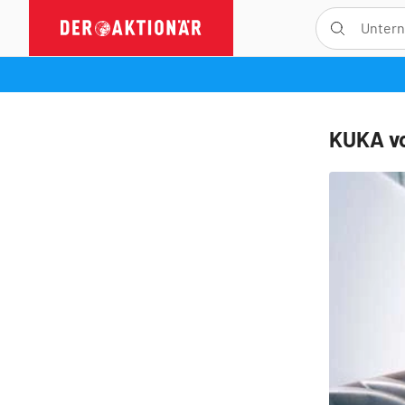
KUKA vo