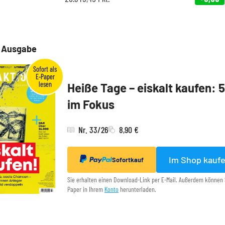
e Ausgabe
Heiße Tage – eiskalt kaufen: 
im Fokus
Nr. 33/26
8,90 €
Im Shop kauf
Sofortkauf
Sie erhalten einen Download-Link per E-Mail. Außerdem können 
Paper in Ihrem
Konto
herunterladen.