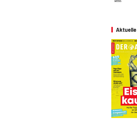
Aktuell