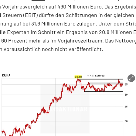
 Vorjahresvergleich auf 490 Millionen Euro. Das Ergebnis
 Steuern (EBIT) dürfte den Schätzungen in der gleichen
ung auf bei 31,6 Millionen Euro zulegen. Unter dem Stri
ie Experten im Schnitt ein Ergebnis von 20,8 Millionen E
 60 Prozent mehr als im Vorjahreszeitraum. Das Nettoer
h voraussichtlich noch nicht veröffentlicht.