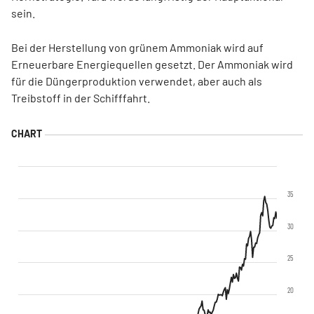
sein.
Bei der Herstellung von grünem Ammoniak wird auf
Erneuerbare Energiequellen gesetzt. Der Ammoniak wird
für die Düngerproduktion verwendet, aber auch als
Treibstoff in der Schifffahrt.
35
30
25
20