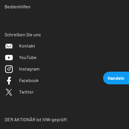
Bedienhilfen
Schreiben Sie uns
Kontakt
YouTube
Instagram
Handeln
Facebook
Twitter
DER AKTIONÄR ist IVW-geprüft