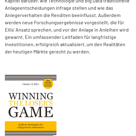
Kapitel darüber, wie Technologie und Big Data traditionelle
Anlageentscheidungen infrage stellen und wie das
Anlegerverhalten die Renditen beeinflusst. Außerdem
werden neue Forschungsergebnisse vorgestellt, die für
Ellis’ Ansatz sprechen, und vor der Anlage in Anleihen wird
gewarnt. Ein umfassender Leitfaden für langfristige
Investitionen, erfolgreich aktualisiert, um den Realitäten
der heutigen Märkte gerecht zu werden.