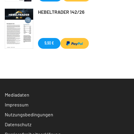
HEBELTRADER 142/26
9,90 €
Mediadaten
Impressum
Nutzungsbedingungen
Datenschutz