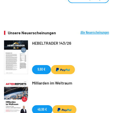
Unsere Neuerscheinungen
Alle Neuerscheinungen
HEBELTRADER 143/26
9,90 €
Milliarden im Weltraum
49,99 €