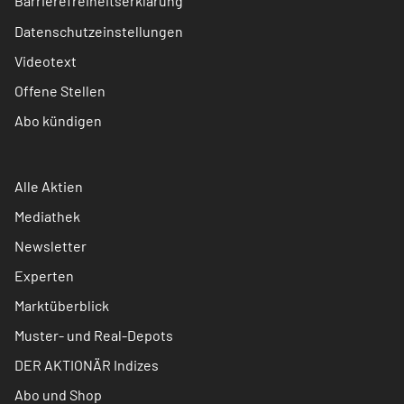
Barrierefreiheitserklärung
Datenschutzeinstellungen
Videotext
Offene Stellen
Abo kündigen
Alle Aktien
Mediathek
Newsletter
Experten
Marktüberblick
Muster- und Real-Depots
DER AKTIONÄR Indizes
Abo und Shop