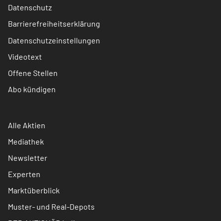
Datenschutz
Barrierefreiheitserklärung
Datenschutzeinstellungen
Videotext
Offene Stellen
Abo kündigen
Alle Aktien
Mediathek
Newsletter
Experten
Marktüberblick
Muster- und Real-Depots