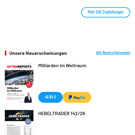
Mehr DAX Empfehlungen
Unsere Neuerscheinungen
Alle Neuerscheinungen
Milliarden im Weltraum
49,99 €
HEBELTRADER 142/26