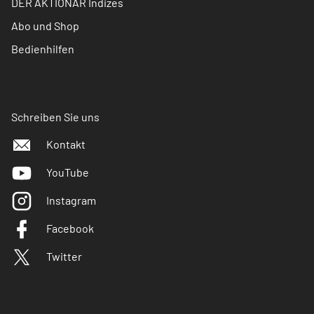
DER AKTIONÄR Indizes
Abo und Shop
Bedienhilfen
Schreiben Sie uns
Kontakt
YouTube
Instagram
Facebook
Twitter