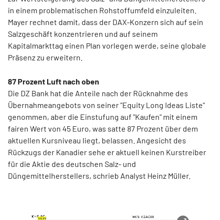
in einem problematischen Rohstoffumfeld einzuleiten.
Mayer rechnet damit, dass der DAX-Konzern sich auf sein
Salzgeschäft konzentrieren und auf seinem
Kapitalmarkttag einen Plan vorlegen werde, seine globale
Präsenz zu erweitern.
87 Prozent Luft nach oben
Die DZ Bank hat die Anteile nach der Rücknahme des
Übernahmeangebots von seiner "Equity Long Ideas Liste"
genommen, aber die Einstufung auf "Kaufen" mit einem
fairen Wert von 45 Euro, was satte 87 Prozent über dem
aktuellen Kursniveau liegt, belassen. Angesicht des
Rückzugs der Kanadier sehe er aktuell keinen Kurstreiber
für die Aktie des deutschen Salz- und
Düngemittelherstellers, schrieb Analyst Heinz Müller.