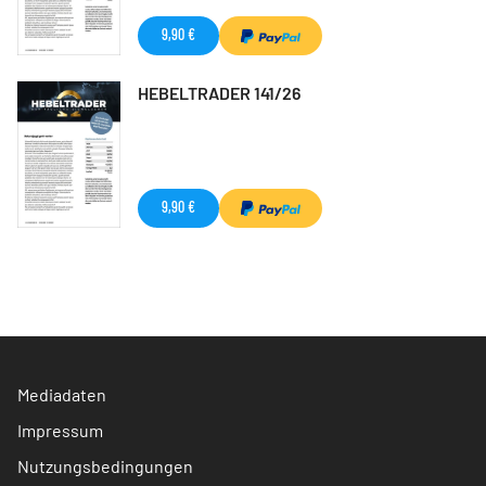
9,90 €
HEBELTRADER 141/26
9,90 €
Mediadaten
Impressum
Nutzungsbedingungen