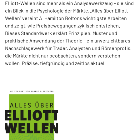
Elliott-Wellen sind mehr als ein Analysewerkzeug – sie sind
ein Blick in die Psychologie der Märkte. „Alles über Elliott-
Wellen“ vereint A. Hamilton Boltons wichtigste Arbeiten
und zeigt, wie Preisbewegungen zyklisch entstehen.
Dieses Standardwerk erklärt Prinzipien, Muster und
praktische Anwendung der Theorie – ein unverzichtbares
Nachschlagewerk für Trader, Analysten und Börsenprofis,
die Märkte nicht nur beobachten, sondern verstehen
wollen. Präzise, tiefgründig und zeitlos aktuell.