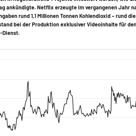
ag ankündigte. Netflix erzeugte im vergangenen Jahr n
gaben rund 1,1 Millionen Tonnen Kohlendioxid – rund die
tand bei der Produktion exklusiver Videoinhalte für de
-Dienst.