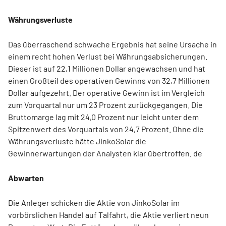
Währungsverluste
Das überraschend schwache Ergebnis hat seine Ursache in
einem recht hohen Verlust bei Währungsabsicherungen.
Dieser ist auf 22,1 Millionen Dollar angewachsen und hat
einen Großteil des operativen Gewinns von 32,7 Millionen
Dollar aufgezehrt. Der operative Gewinn ist im Vergleich
zum Vorquartal nur um 23 Prozent zurückgegangen. Die
Bruttomarge lag mit 24,0 Prozent nur leicht unter dem
Spitzenwert des Vorquartals von 24,7 Prozent. Ohne die
Währungsverluste hätte JinkoSolar die
Gewinnerwartungen der Analysten klar übertroffen. de
Abwarten
Die Anleger schicken die Aktie von JinkoSolar im
vorbörslichen Handel auf Talfahrt, die Aktie verliert neun