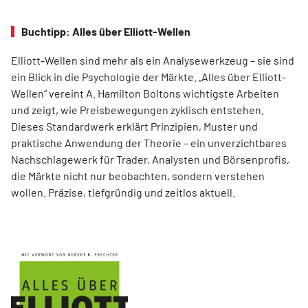
Buchtipp: Alles über Elliott-Wellen
Elliott-Wellen sind mehr als ein Analysewerkzeug – sie sind
ein Blick in die Psychologie der Märkte. „Alles über Elliott-
Wellen“ vereint A. Hamilton Boltons wichtigste Arbeiten
und zeigt, wie Preisbewegungen zyklisch entstehen.
Dieses Standardwerk erklärt Prinzipien, Muster und
praktische Anwendung der Theorie – ein unverzichtbares
Nachschlagewerk für Trader, Analysten und Börsenprofis,
die Märkte nicht nur beobachten, sondern verstehen
wollen. Präzise, tiefgründig und zeitlos aktuell.