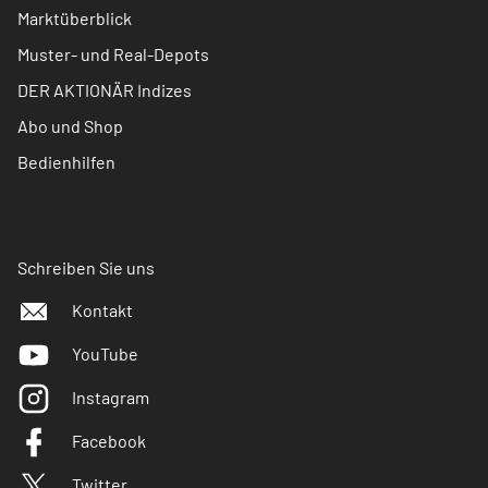
Marktüberblick
Muster- und Real-Depots
DER AKTIONÄR Indizes
Abo und Shop
Bedienhilfen
Schreiben Sie uns
Kontakt
YouTube
Instagram
Facebook
Twitter