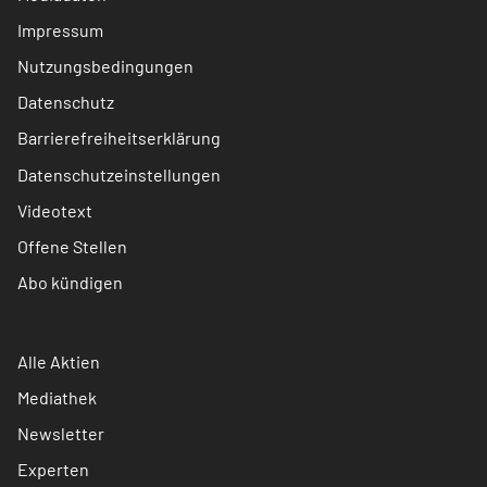
Impressum
Nutzungsbedingungen
Datenschutz
Barrierefreiheitserklärung
Datenschutzeinstellungen
Videotext
Offene Stellen
Abo kündigen
Alle Aktien
Mediathek
Newsletter
Experten