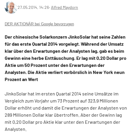
27.05.2014, 14:26
‧
Alfred Maydorn
DER AKTIONÄR bei Google bevorzugen
Der chinesische Solarkonzern JinkoSolar hat seine Zahlen
für das erste Quartal 2014 vorgelegt. Während der Umsatz
klar über den Erwartungen der Analysten lag, gab es beim
Gewinn eine herbe Enttäuschung. Er lag mit 0,20 Dollar pro
Aktie um 50 Prozent unter den Erwartungen der
Analysten. Die Aktie verliert vorbörslich in New York neun
Prozent an Wert
JinkoSolar hat im ersten Quartal 2014 seine Umsätze im
Vergleich zum Vorjahr um 73 Prozent auf 323,9 Millionen
Dollar erhöht und damit die Erwartungen der Analysten von
289 Millionen Dollar klar übertroffen. Aber der Gewinn lag
mit 0,20 Dollar pro Aktie klar unter den Erwartungen der
Analysten.