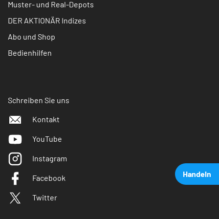
Muster- und Real-Depots
DER AKTIONÄR Indizes
Abo und Shop
Bedienhilfen
Schreiben Sie uns
Kontakt
YouTube
Instagram
Handeln
Facebook
Twitter