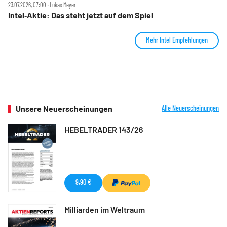
23.07.2026, 07:00 ‧ Lukas Meyer
Intel‑Aktie: Das steht jetzt auf dem Spiel
Mehr Intel Empfehlungen
Unsere Neuerscheinungen
Alle Neuerscheinungen
HEBELTRADER 143/26
9,90 €
Milliarden im Weltraum