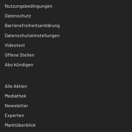
Nutzungsbedingungen
Datenschutz
Barrierefreiheitserklärung
Datenschutzeinstellungen
Videotext
Offene Stellen
Abo kündigen
Alle Aktien
Mediathek
Newsletter
Experten
Marktüberblick