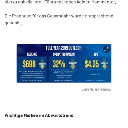
hierzu gab die Intel-Führung jedoch keinen Kommentar.
Die Prognose für das Gesamtjahr wurde entsprechend
gesenkt.
Quelle: Börsenmedien AG
Wichtige Marken im Abwärtstrend