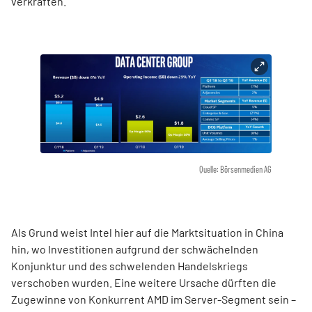
verkraften.
Quelle: Börsenmedien AG
Als Grund weist Intel hier auf die Marktsituation in China
hin, wo Investitionen aufgrund der schwächelnden
Konjunktur und des schwelenden Handelskriegs
verschoben wurden. Eine weitere Ursache dürften die
Zugewinne von Konkurrent AMD im Server-Segment sein –