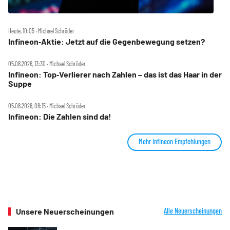
Heute, 10:05 ‧ Michael Schröder
Infineon‑Aktie: Jetzt auf die Gegenbewegung setzen?
05.08.2026, 13:30 ‧ Michael Schröder
Infineon: Top‑Verlierer nach Zahlen – das ist das Haar in der
Suppe
05.08.2026, 08:15 ‧ Michael Schröder
Infineon: Die Zahlen sind da!
Mehr Infineon Empfehlungen
Unsere Neuerscheinungen
Alle Neuerscheinungen