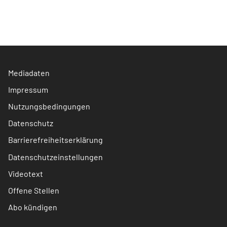
Mediadaten
Impressum
Nutzungsbedingungen
Datenschutz
Barrierefreiheitserklärung
Datenschutzeinstellungen
Videotext
Offene Stellen
Abo kündigen