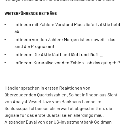
Infineon mit Zahlen: Vorstand Ploss liefert, Aktie hebt
ab
Infineon vor den Zahlen: Morgen ist es soweit - das
sind die Prognosen!
Infineon: Die Aktie läuft und läuft und läuft ...
Infineon: Kursrallye vor den Zahlen - ob das gut geht?
Händler sprachen in ersten Reaktionen von
überzeugenden Quartalszahlen. So hat Infineon aus Sicht
von Analyst Veysel Taze vom Bankhaus Lampe im
Schlussquartal besser als erwartet abgeschnitten, die
Signale für das erste Quartal seien allerdings mau.
Alexander Duval von der US-Investmentbank Goldman