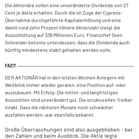
Die Aktionäre sollen eine unveränderte Dividende von 27
Cent je Aktie erhalten. Durch die im Zuge der Cypress-
Übernahme durchgeführte Kapitalerhöhung und eine
damit rund zehn Prozent höhere Aktienzahl steigt die
Ausschüttung auf 336 Millionen Euro. Finanzchef Sven
Schneider betonte unterdessen, dass die Dividende auch
künftig mindestens stabil gehalten werden solle.
DER AKTIONÄR hat in den letzten Wochen Anlegern mit
Weitblick immer wieder geraten, eine Position auf- oder
auszubauen. Mit Erfolg: Die mittel- und langfristigen
Aussichten sind unverändert gut. Die strukturellen Treiber
intakt. Dass die nächsten Monate noch schwächer
ausfallen werden, war ebenfalls bekannt.
Große Überraschungen sind also ausgeblieben – bei
den Zahlen und beim Ausblick. Die Aktie legte