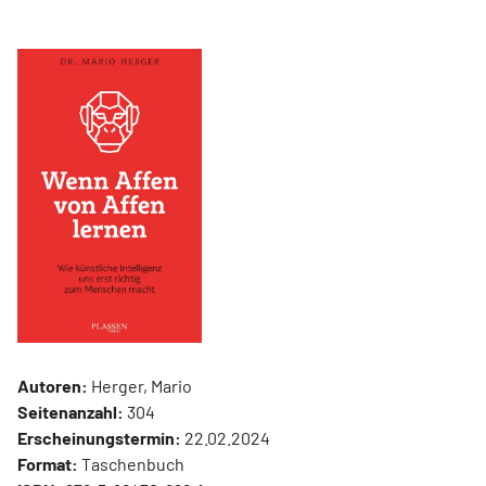
Autoren:
Herger, Mario
Seitenanzahl:
304
Erscheinungstermin:
22.02.2024
Format:
Taschenbuch