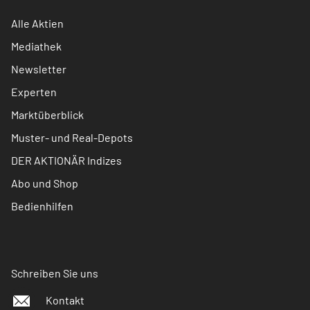
Alle Aktien
Mediathek
Newsletter
Experten
Marktüberblick
Muster- und Real-Depots
DER AKTIONÄR Indizes
Abo und Shop
Bedienhilfen
Schreiben Sie uns
Kontakt