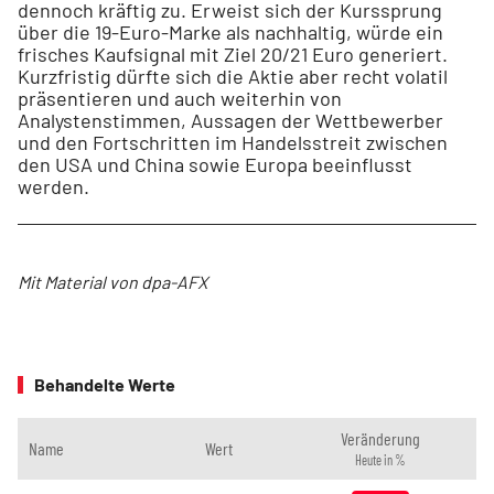
dennoch kräftig zu. Erweist sich der Kurssprung
über die 19-Euro-Marke als nachhaltig, würde ein
frisches Kaufsignal mit Ziel 20/21 Euro generiert.
Kurzfristig dürfte sich die Aktie aber recht volatil
präsentieren und auch weiterhin von
Analystenstimmen, Aussagen der Wettbewerber
und den Fortschritten im Handelsstreit zwischen
den USA und China sowie Europa beeinflusst
werden.
Mit Material von dpa-AFX
Behandelte Werte
Veränderung
Name
Wert
Heute in %