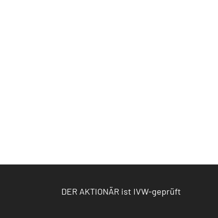
DER AKTIONÄR ist IVW-geprüft