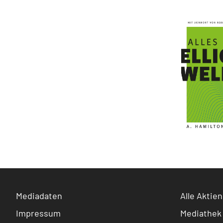
Mediadaten
Alle Aktien
Impressum
Mediathek