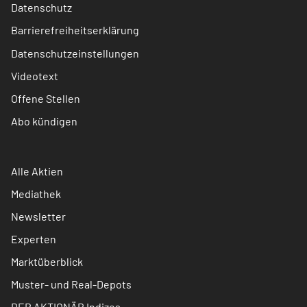
Datenschutz
Barrierefreiheitserklärung
Datenschutzeinstellungen
Videotext
Offene Stellen
Abo kündigen
Alle Aktien
Mediathek
Newsletter
Experten
Marktüberblick
Muster- und Real-Depots
DER AKTIONÄR Indizes