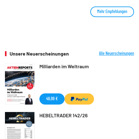
Mehr Empfehlungen
Unsere Neuerscheinungen
Alle Neuerscheinungen
Milliarden im Weltraum
49,99 €
HEBELTRADER 142/26