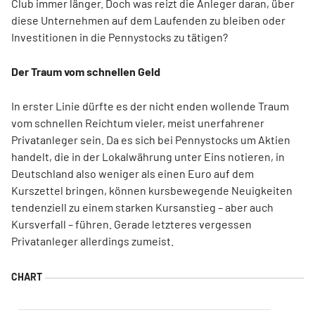
Club immer länger. Doch was reizt die Anleger daran, über
diese Unternehmen auf dem Laufenden zu bleiben oder
Investitionen in die Pennystocks zu tätigen?
Der Traum vom schnellen Geld
In erster Linie dürfte es der nicht enden wollende Traum
vom schnellen Reichtum vieler, meist unerfahrener
Privatanleger sein. Da es sich bei Pennystocks um Aktien
handelt, die in der Lokalwährung unter Eins notieren, in
Deutschland also weniger als einen Euro auf dem
Kurszettel bringen, können kursbewegende Neuigkeiten
tendenziell zu einem starken Kursanstieg – aber auch
Kursverfall – führen. Gerade letzteres vergessen
Privatanleger allerdings zumeist.