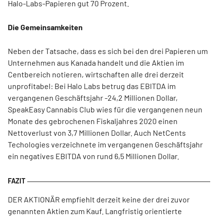
Halo-Labs-Papieren gut 70 Prozent.
Die Gemeinsamkeiten
Neben der Tatsache, dass es sich bei den drei Papieren um
Unternehmen aus Kanada handelt und die Aktien im
Centbereich notieren, wirtschaften alle drei derzeit
unprofitabel: Bei Halo Labs betrug das EBITDA im
vergangenen Geschäftsjahr -24,2 Millionen Dollar,
SpeakEasy Cannabis Club wies für die vergangenen neun
Monate des gebrochenen Fiskaljahres 2020 einen
Nettoverlust von 3,7 Millionen Dollar. Auch NetCents
Techologies verzeichnete im vergangenen Geschäftsjahr
ein negatives EBITDA von rund 6,5 Millionen Dollar.
DER AKTIONÄR empfiehlt derzeit keine der drei zuvor
genannten Aktien zum Kauf. Langfristig orientierte