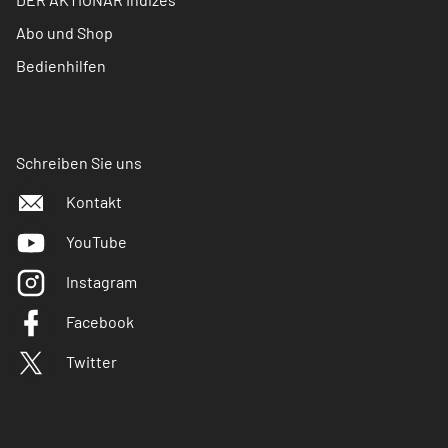
Abo und Shop
Bedienhilfen
Schreiben Sie uns
Kontakt
YouTube
Instagram
Facebook
Twitter