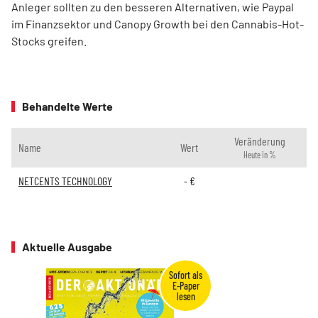
Anleger sollten zu den besseren Alternativen, wie Paypal
im Finanzsektor und Canopy Growth bei den Cannabis-Hot-
Stocks greifen.
Behandelte Werte
Veränderung
Name
Wert
Heute in %
NETCENTS TECHNOLOGY
-
€
Aktuelle Ausgabe