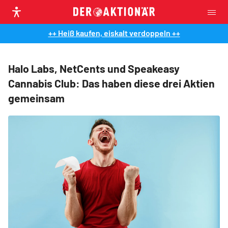
++ Heiß kaufen, eiskalt verdoppeln ++
Halo Labs, NetCents und Speakeasy
Cannabis Club: Das haben diese drei Aktien
gemeinsam