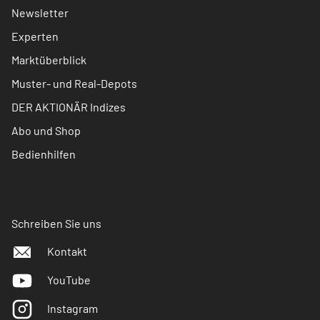
Newsletter
Experten
Marktüberblick
Muster- und Real-Depots
DER AKTIONÄR Indizes
Abo und Shop
Bedienhilfen
Schreiben Sie uns
Kontakt
YouTube
Instagram