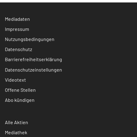
Mediadaten
Impressum
Nutzungsbedingungen
Datenschutz
Barrierefreiheitserklärung
Datenschutzeinstellungen
Videotext
Offene Stellen
Abo kündigen
Alle Aktien
Mediathek