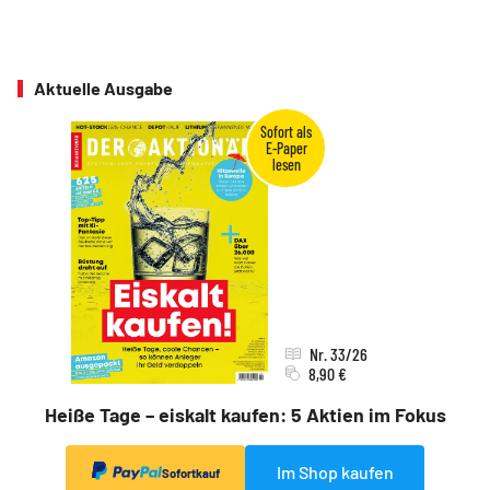
Aktuelle Ausgabe
Nr. 33/26
8,90 €
Heiße Tage – eiskalt kaufen: 5 Aktien im Fokus
Im Shop kaufen
Sofortkauf