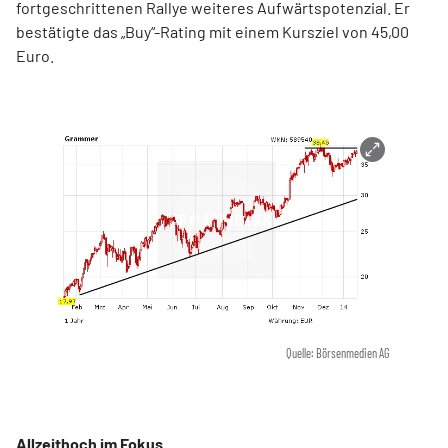
fortgeschrittenen Rallye weiteres Aufwärtspotenzial. Er
bestätigte das „Buy“-Rating mit einem Kursziel von 45,00
Euro.
Quelle: Börsenmedien AG
Allzeithoch im Fokus