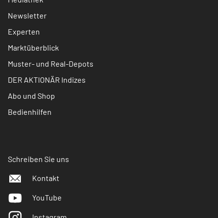
Newsletter
Experten
Marktüberblick
Muster- und Real-Depots
DER AKTIONÄR Indizes
Abo und Shop
Bedienhilfen
Schreiben Sie uns
Kontakt
YouTube
Instagram