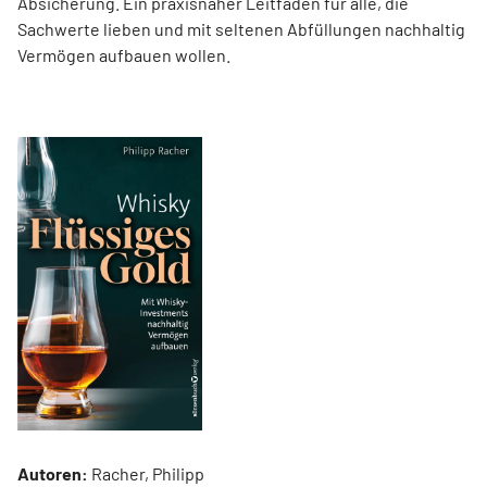
Absicherung. Ein praxisnaher Leitfaden für alle, die
Sachwerte lieben und mit seltenen Abfüllungen nachhaltig
Vermögen aufbauen wollen.
Autoren:
Racher, Philipp