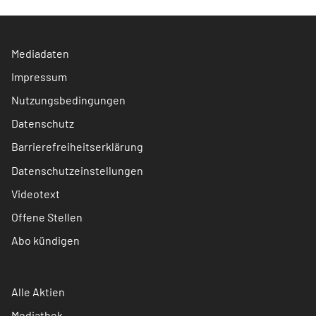
Mediadaten
Impressum
Nutzungsbedingungen
Datenschutz
Barrierefreiheitserklärung
Datenschutzeinstellungen
Videotext
Offene Stellen
Abo kündigen
Alle Aktien
Mediathek