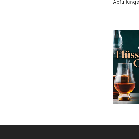
Abfüllung