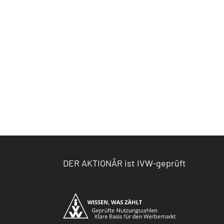
DER AKTIONÄR ist IVW-geprüft