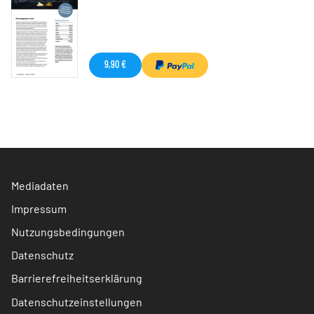
9,90 €
Mediadaten
Impressum
Nutzungsbedingungen
Datenschutz
Barrierefreiheitserklärung
Datenschutzeinstellungen