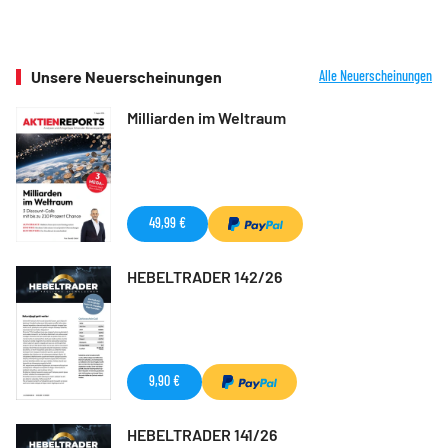
Unsere Neuerscheinungen
Alle Neuerscheinungen
Milliarden im Weltraum
49,99 €
HEBELTRADER 142/26
9,90 €
HEBELTRADER 141/26