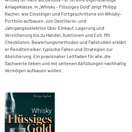
Anlageklasse. In „Whisky – Flüssiges Gold“ zeigt Philipp
Racher, wie Einsteiger und Fortgeschrittene ein Whisky-
Portfolio aufbauen: von Destillerie- und
Jahrgangsselektion über Einkauf, Lagerung und
Versicherung bis zu Handel, Auktionen und Exit. Mit
Checklisten, Bewertungsmethoden und Fallstudien erklärt
er Renditetreiber, typische Fallen und Strategien zur
Absicherung. Ein praxisnaher Leitfaden für alle, die
Sachwerte lieben und mit seltenen Abfüllungen nachhaltig
Vermögen aufbauen wollen.