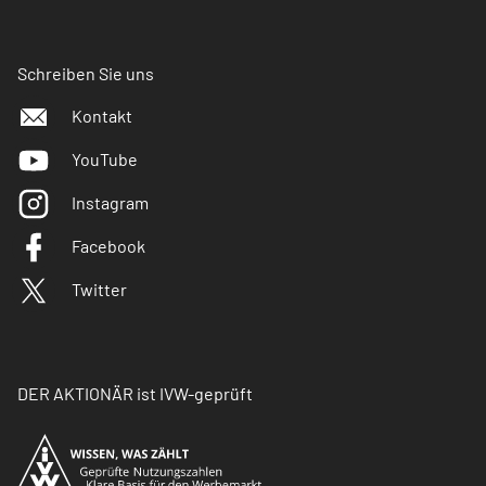
Schreiben Sie uns
Kontakt
YouTube
Instagram
Facebook
Twitter
DER AKTIONÄR ist IVW-geprüft