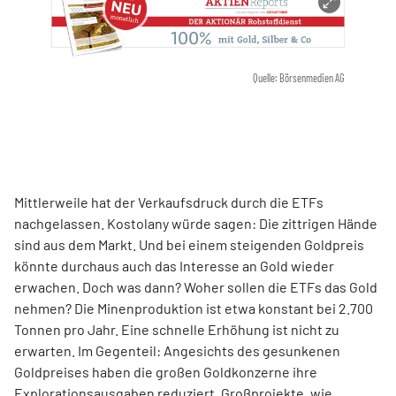
Quelle: Börsenmedien AG
Mittlerweile hat der Verkaufsdruck durch die ETFs
nachgelassen. Kostolany würde sagen: Die zittrigen Hände
sind aus dem Markt. Und bei einem steigenden Goldpreis
könnte durchaus auch das Interesse an Gold wieder
erwachen. Doch was dann? Woher sollen die ETFs das Gold
nehmen? Die Minenproduktion ist etwa konstant bei 2.700
Tonnen pro Jahr. Eine schnelle Erhöhung ist nicht zu
erwarten. Im Gegenteil: Angesichts des gesunkenen
Goldpreises haben die großen Goldkonzerne ihre
Explorationsausgaben reduziert. Großprojekte, wie