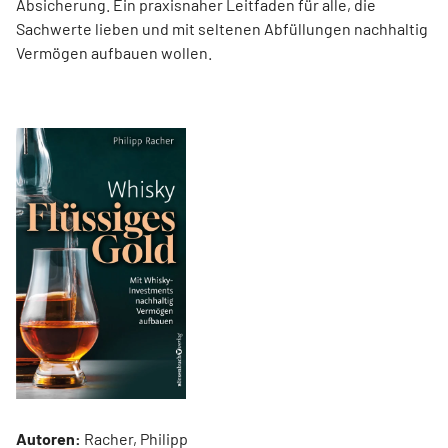
Absicherung. Ein praxisnaher Leitfaden für alle, die
Sachwerte lieben und mit seltenen Abfüllungen nachhaltig
Vermögen aufbauen wollen.
Autoren:
Racher, Philipp