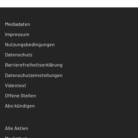
Mediadaten
Impressum
Nutzungsbedingungen
Datenschutz
Barrierefreiheitserklärung
Datenschutzeinstellungen
Videotext
Offene Stellen
Abo kündigen
Alle Aktien