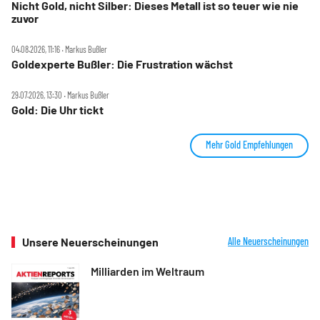
Nicht Gold, nicht Silber: Dieses Metall ist so teuer wie nie
zuvor
04.08.2026, 11:16 ‧ Markus Bußler
Goldexperte Bußler: Die Frustration wächst
29.07.2026, 13:30 ‧ Markus Bußler
Gold: Die Uhr tickt
Mehr Gold Empfehlungen
Unsere Neuerscheinungen
Alle Neuerscheinungen
Milliarden im Weltraum