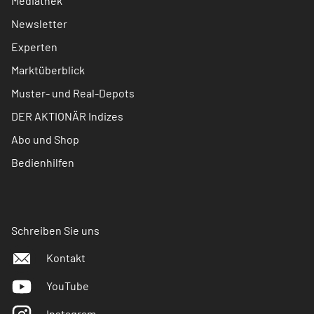
Mediathek
Newsletter
Experten
Marktüberblick
Muster- und Real-Depots
DER AKTIONÄR Indizes
Abo und Shop
Bedienhilfen
Schreiben Sie uns
Kontakt
YouTube
Instagram