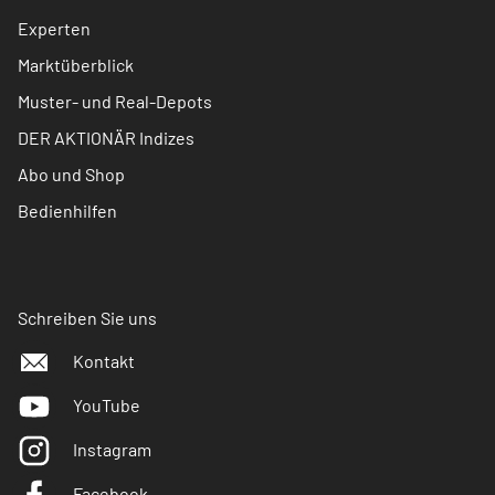
Experten
Marktüberblick
Muster- und Real-Depots
DER AKTIONÄR Indizes
Abo und Shop
Bedienhilfen
Schreiben Sie uns
Kontakt
YouTube
Instagram
Facebook