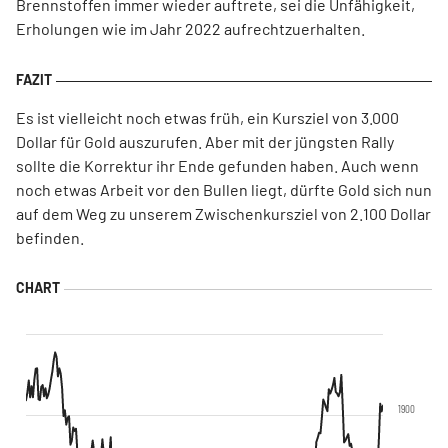
Brennstoffen immer wieder auftrete, sei die Unfähigkeit,
Erholungen wie im Jahr 2022 aufrechtzuerhalten.
Es ist vielleicht noch etwas früh, ein Kursziel von 3.000
Dollar für Gold auszurufen. Aber mit der jüngsten Rally
sollte die Korrektur ihr Ende gefunden haben. Auch wenn
noch etwas Arbeit vor den Bullen liegt, dürfte Gold sich nun
auf dem Weg zu unserem Zwischenkursziel von 2.100 Dollar
befinden.
1900