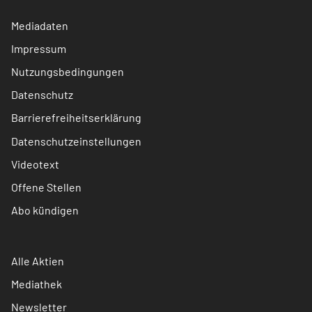
Mediadaten
Impressum
Nutzungsbedingungen
Datenschutz
Barrierefreiheitserklärung
Datenschutzeinstellungen
Videotext
Offene Stellen
Abo kündigen
Alle Aktien
Mediathek
Newsletter