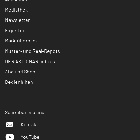
Mediathek
Newsletter
Experten
Marktüberblick
Muster- und Real-Depots
DER AKTIONÄR Indizes
Abo und Shop
Bedienhilfen
Schreiben Sie uns
Kontakt
YouTube