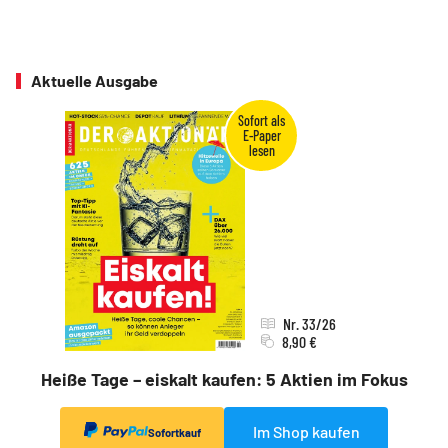
Aktuelle Ausgabe
Nr. 33/26
8,90 €
Heiße Tage – eiskalt kaufen: 5 Aktien im Fokus
Im Shop kaufen
Sofortkauf