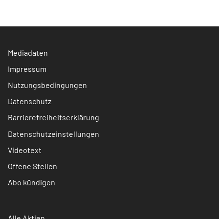
Mediadaten
Impressum
Nutzungsbedingungen
Datenschutz
Barrierefreiheitserklärung
Datenschutzeinstellungen
Videotext
Offene Stellen
Abo kündigen
Alle Aktien