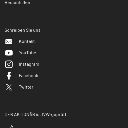
Bedienhilfen
Schreiben Sie uns
Kontakt
YouTube
Instagram
Facebook
Twitter
DER AKTIONÄR ist IVW-geprüft