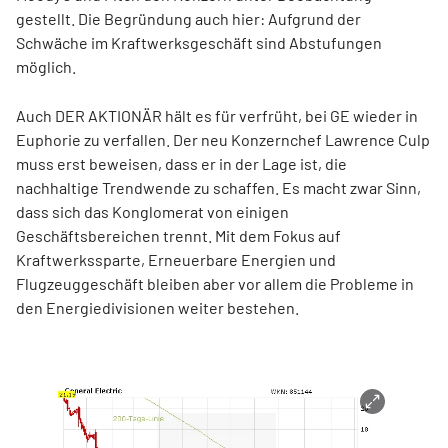
gestellt. Die Begründung auch hier: Aufgrund der
Schwäche im Kraftwerksgeschäft sind Abstufungen
möglich.
Auch DER AKTIONÄR hält es für verfrüht, bei GE wieder in
Euphorie zu verfallen. Der neu Konzernchef Lawrence Culp
muss erst beweisen, dass er in der Lage ist, die
nachhaltige Trendwende zu schaffen. Es macht zwar Sinn,
dass sich das Konglomerat von einigen
Geschäftsbereichen trennt. Mit dem Fokus auf
Kraftwerkssparte, Erneuerbare Energien und
Flugzeuggeschäft bleiben aber vor allem die Probleme in
den Energiedivisionen weiter bestehen.