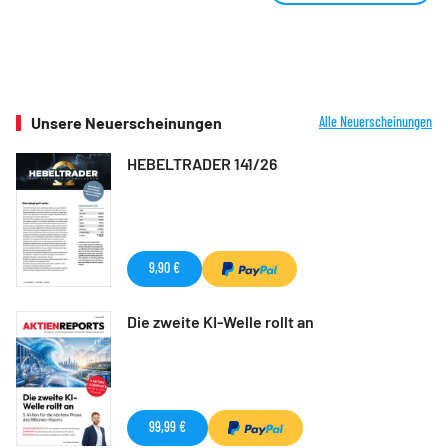
Unsere Neuerscheinungen
Alle Neuerscheinungen
HEBELTRADER 141/26
9,90 €
Die zweite KI-Welle rollt an
99,99 €