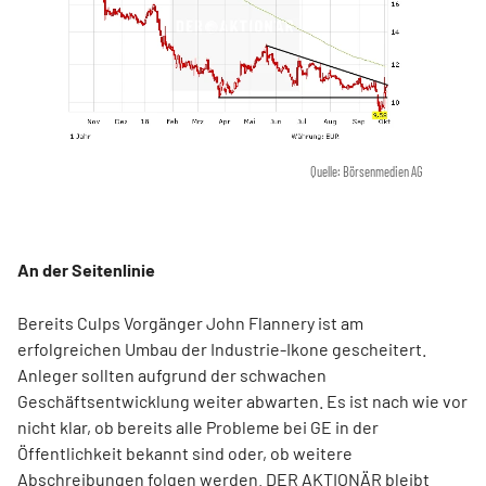
Quelle: Börsenmedien AG
An der Seitenlinie
Bereits Culps Vorgänger John Flannery ist am
erfolgreichen Umbau der Industrie-Ikone gescheitert.
Anleger sollten aufgrund der schwachen
Geschäftsentwicklung weiter abwarten. Es ist nach wie vor
nicht klar, ob bereits alle Probleme bei GE in der
Öffentlichkeit bekannt sind oder, ob weitere
Abschreibungen folgen werden. DER AKTIONÄR bleibt