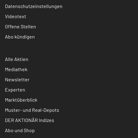
Datenschutzeinstellungen
Videotext
Offene Stellen
Abo kündigen
Alle Aktien
Mediathek
Newsletter
Experten
Marktüberblick
Muster- und Real-Depots
DER AKTIONÄR Indizes
Abo und Shop