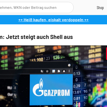
++ Heiß kaufen, eiskalt verdoppeln ++
: Jetzt steigt auch Shell aus