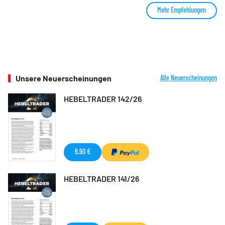
Mehr Empfehlungen
Unsere Neuerscheinungen
Alle Neuerscheinungen
HEBELTRADER 142/26
9,90 €
HEBELTRADER 141/26