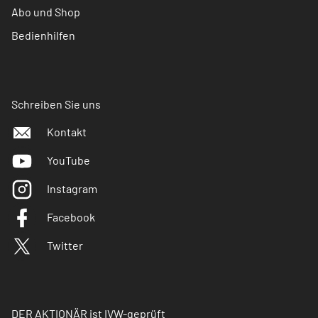
Abo und Shop
Bedienhilfen
Schreiben Sie uns
Kontakt
YouTube
Instagram
Facebook
Twitter
DER AKTIONÄR ist IVW-geprüft