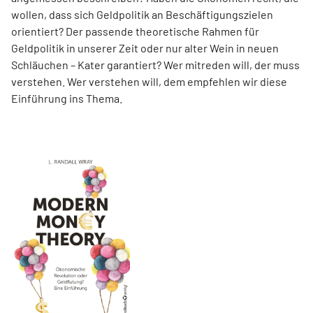
wollen, dass sich Geldpolitik an Beschäftigungszielen
orientiert? Der passende theoretische Rahmen für
Geldpolitik in unserer Zeit oder nur alter Wein in neuen
Schläuchen – Kater garantiert? Wer mitreden will, der muss
verstehen. Wer verstehen will, dem empfehlen wir diese
Einführung ins Thema.