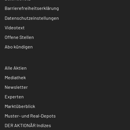
Barrierefreiheitserklärung
Datenschutzeinstellungen
Videotext
Offene Stellen
Abo kündigen
Alle Aktien
Mediathek
Newsletter
Experten
Marktüberblick
Muster- und Real-Depots
DER AKTIONÄR Indizes