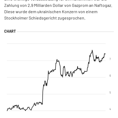
Zahlung von 2,9 Milliarden Dollar von Gazprom an Naftogaz.
Diese wurde dem ukrainischen Konzern von einem
Stockholmer Schiedsgericht zugesprochen.
7
6
5
4