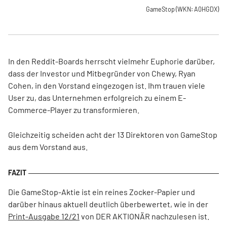
GameStop
(WKN: A0HGDX)
In den Reddit-Boards herrscht vielmehr Euphorie darüber,
dass der Investor und Mitbegründer von Chewy, Ryan
Cohen, in den Vorstand eingezogen ist. Ihm trauen viele
User zu, das Unternehmen erfolgreich zu einem E-
Commerce-Player zu transformieren.
Gleichzeitig scheiden acht der 13 Direktoren von GameStop
aus dem Vorstand aus.
Die GameStop-Aktie ist ein reines Zocker-Papier und
darüber hinaus aktuell deutlich überbewertet, wie in der
Print-Ausgabe 12/21
von DER AKTIONÄR nachzulesen ist.