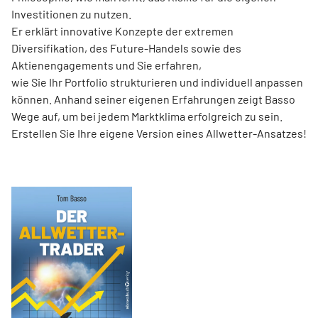
Investitionen zu nutzen.
Er erklärt innovative Konzepte der extremen
Diversifikation, des Future-Handels sowie des
Aktienengagements und Sie erfahren,
wie Sie Ihr Portfolio strukturieren und individuell anpassen
können. Anhand seiner eigenen Erfahrungen zeigt Basso
Wege auf, um bei jedem Marktklima erfolgreich zu sein.
Erstellen Sie Ihre eigene Version eines Allwetter-Ansatzes!