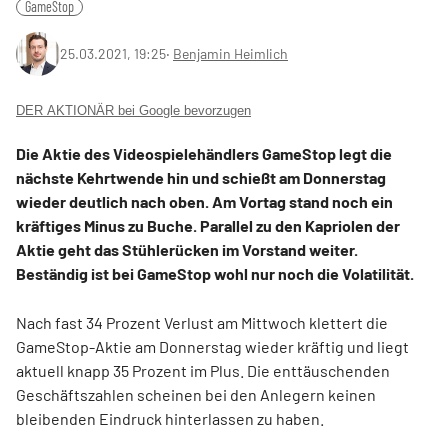
GameStop
25.03.2021, 19:25
‧
Benjamin Heimlich
DER AKTIONÄR bei Google bevorzugen
Die Aktie des Videospielehändlers GameStop legt die
nächste Kehrtwende hin und schießt am Donnerstag
wieder deutlich nach oben. Am Vortag stand noch ein
kräftiges Minus zu Buche. Parallel zu den Kapriolen der
Aktie geht das Stühlerücken im Vorstand weiter.
Beständig ist bei GameStop wohl nur noch die Volatilität.
Nach fast 34 Prozent Verlust am Mittwoch klettert die
GameStop-Aktie am Donnerstag wieder kräftig und liegt
aktuell knapp 35 Prozent im Plus. Die enttäuschenden
Geschäftszahlen scheinen bei den Anlegern keinen
bleibenden Eindruck hinterlassen zu haben.