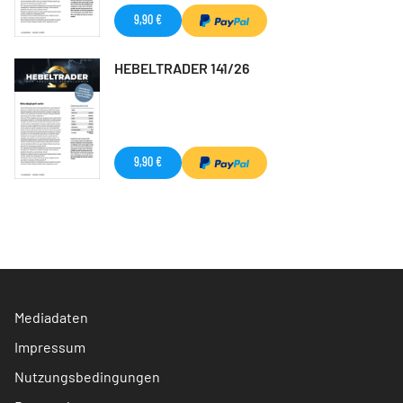
9,90 €
HEBELTRADER 141/26
9,90 €
Mediadaten
Impressum
Nutzungsbedingungen