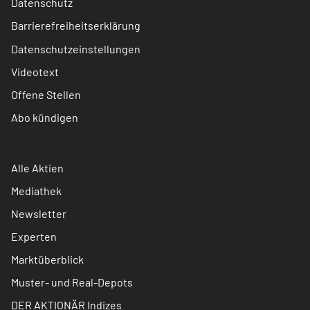
Datenschutz
Barrierefreiheitserklärung
Datenschutzeinstellungen
Videotext
Offene Stellen
Abo kündigen
Alle Aktien
Mediathek
Newsletter
Experten
Marktüberblick
Muster- und Real-Depots
DER AKTIONÄR Indizes