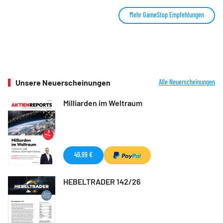
Mehr GameStop Empfehlungen
Unsere Neuerscheinungen
Alle Neuerscheinungen
Milliarden im Weltraum
49,99 €
HEBELTRADER 142/26