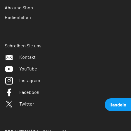
Abo und Shop
Bedienhilfen
Schreiben Sie uns
Kontakt
YouTube
Instagram
Facebook
Twitter
Handeln