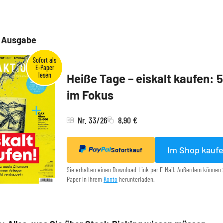
e Ausgabe
Heiße Tage – eiskalt kaufen: 
im Fokus
Nr. 33/26
8,90 €
Im Shop kauf
Sofortkauf
Sie erhalten einen Download-Link per E-Mail. Außerdem können 
Paper in Ihrem
Konto
herunterladen.