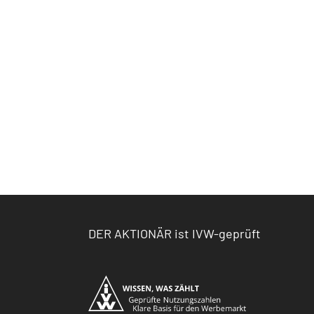
DER AKTIONÄR ist IVW-geprüft