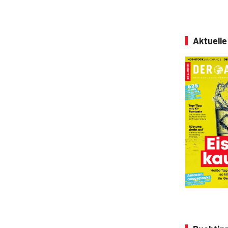
Aktuell