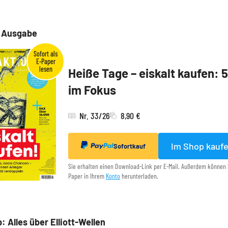
e Ausgabe
Heiße Tage – eiskalt kaufen: 
im Fokus
Nr. 33/26
8,90 €
Im Shop kauf
Sofortkauf
Sie erhalten einen Download-Link per E-Mail. Außerdem können 
Paper in Ihrem
Konto
herunterladen.
: Alles über Elliott-Wellen