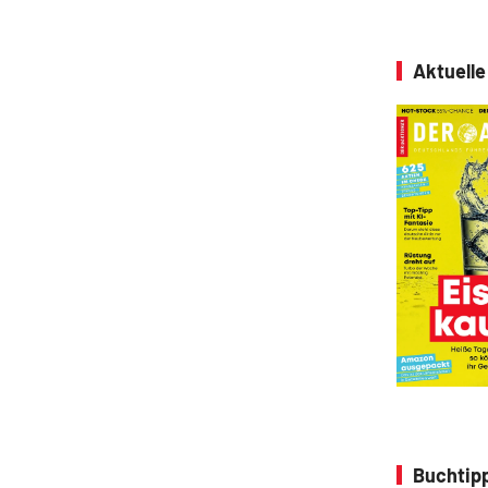
Aktuell
Buchtipp