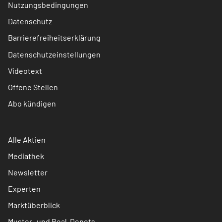
Nutzungsbedingungen
Datenschutz
Barrierefreiheitserklärung
Datenschutzeinstellungen
Videotext
Offene Stellen
Abo kündigen
Alle Aktien
Mediathek
Newsletter
Experten
Marktüberblick
Muster- und Real-Depots