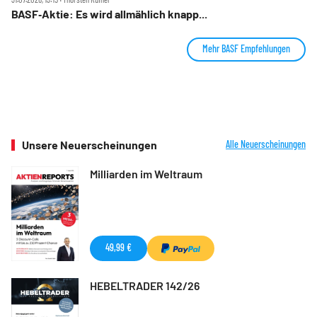
BASF‑Aktie: Es wird allmählich knapp...
Mehr BASF Empfehlungen
Unsere Neuerscheinungen
Alle Neuerscheinungen
Milliarden im Weltraum
49,99 €
HEBELTRADER 142/26