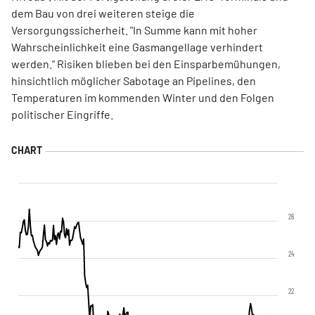
dem Bau von drei weiteren steige die
Versorgungssicherheit. "In Summe kann mit hoher
Wahrscheinlichkeit eine Gasmangellage verhindert
werden." Risiken blieben bei den Einsparbemühungen,
hinsichtlich möglicher Sabotage an Pipelines, den
Temperaturen im kommenden Winter und den Folgen
politischer Eingriffe.
26
24
22