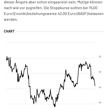
dieser Ängste aber schon eingepreist sein. Mutige können
nach wie vor zugreifen. Die Stoppkurse sollten bei 15,00
Euro (Evonik) beziehungsweise 42,00 Euro (BASF) belassen
werden.
55
50
45
40