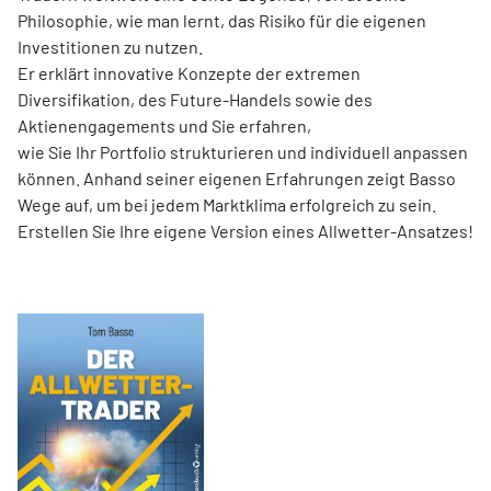
Philosophie, wie man lernt, das Risiko für die eigenen
Investitionen zu nutzen.
Er erklärt innovative Konzepte der extremen
Diversifikation, des Future-Handels sowie des
Aktienengagements und Sie erfahren,
wie Sie Ihr Portfolio strukturieren und individuell anpassen
können. Anhand seiner eigenen Erfahrungen zeigt Basso
Wege auf, um bei jedem Marktklima erfolgreich zu sein.
Erstellen Sie Ihre eigene Version eines Allwetter-Ansatzes!