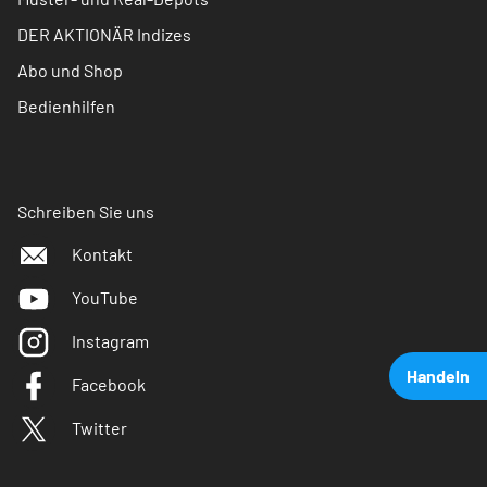
DER AKTIONÄR Indizes
Abo und Shop
Bedienhilfen
Schreiben Sie uns
Kontakt
YouTube
Instagram
Handeln
Facebook
Twitter