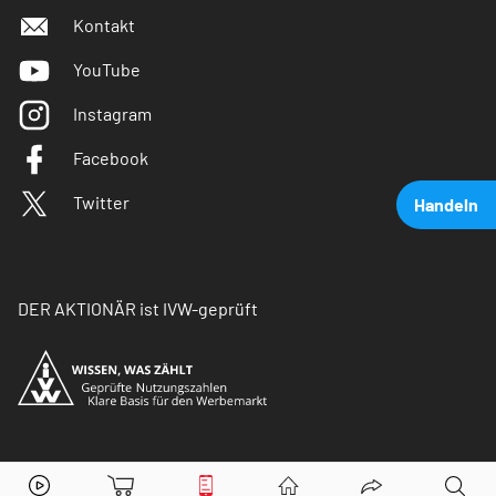
Kontakt
YouTube
Instagram
Facebook
Twitter
Handeln
DER AKTIONÄR ist IVW-geprüft
Etsy Inc.
Aktie jetzt handeln?