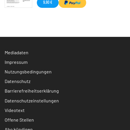
9,90 €
Mediadaten
Impressum
Nutzungsbedingungen
Datenschutz
Barrierefreiheitserklärung
Datenschutzeinstellungen
Videotext
Offene Stellen
Abo kündigen