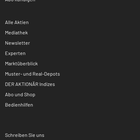
Alle Aktien
Mediathek
Newsletter
Experten
Marktüberblick
Muster- und Real-Depots
DER AKTIONÄR Indizes
Abo und Shop
Bedienhilfen
Schreiben Sie uns