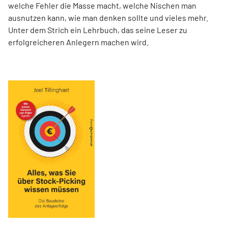
welche Fehler die Masse macht, welche Nischen man
ausnutzen kann, wie man denken sollte und vieles mehr.
Unter dem Strich ein Lehrbuch, das seine Leser zu
erfolgreicheren Anlegern machen wird.