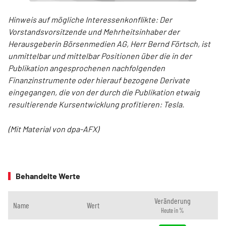
Hinweis auf mögliche Interessenkonflikte: Der
Vorstandsvorsitzende und Mehrheitsinhaber der
Herausgeberin Börsenmedien AG, Herr Bernd Förtsch, ist
unmittelbar und mittelbar Positionen über die in der
Publikation angesprochenen nachfolgenden
Finanzinstrumente oder hierauf bezogene Derivate
eingegangen, die von der durch die Publikation etwaig
resultierende Kursentwicklung profitieren: Tesla.
(Mit Material von dpa-AFX)
Behandelte Werte
Veränderung
Name
Wert
Heute in %