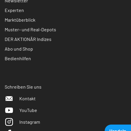
Newsletter
Experten
Marktüberblick
Muster- und Real-Depots
DER AKTIONÄR Indizes
Abo und Shop
Bedienhilfen
Schreiben Sie uns
Kontakt
YouTube
Instagram
Handeln