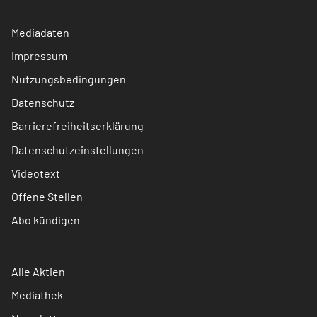
Mediadaten
Impressum
Nutzungsbedingungen
Datenschutz
Barrierefreiheitserklärung
Datenschutzeinstellungen
Videotext
Offene Stellen
Abo kündigen
Alle Aktien
Mediathek