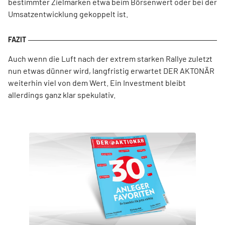
bestimmter Zielmarken etwa beim Börsenwert oder bei der
Umsatzentwicklung gekoppelt ist.
Auch wenn die Luft nach der extrem starken Rallye zuletzt
nun etwas dünner wird, langfristig erwartet DER AKTONÄR
weiterhin viel von dem Wert. Ein Investment bleibt
allerdings ganz klar spekulativ.