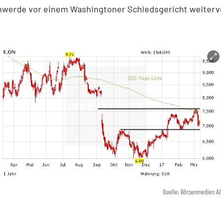
hwerde vor einem Washingtoner Schiedsgericht weiterv
Quelle: Börsenmedien A