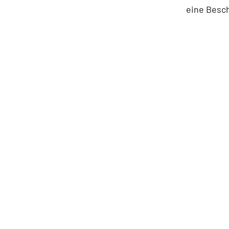
eine Besc