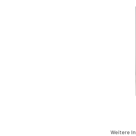
Weitere In