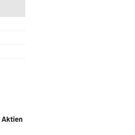
5 Aktien