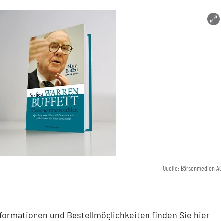
Quelle: Börsenmedien A
formationen und Bestellmöglichkeiten finden Sie
hier