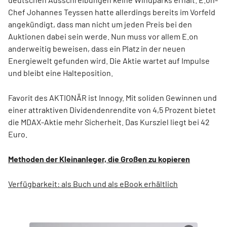
Chef Johannes Teyssen hatte allerdings bereits im Vorfeld
angekündigt, dass man nicht um jeden Preis bei den
Auktionen dabei sein werde. Nun muss vor allem E.on
anderweitig beweisen, dass ein Platz in der neuen
Energiewelt gefunden wird. Die Aktie wartet auf Impulse
und bleibt eine Halteposition.
Favorit des AKTIONÄR ist Innogy. Mit soliden Gewinnen und
einer attraktiven Dividendenrendite von 4,5 Prozent bietet
die MDAX-Aktie mehr Sicherheit. Das Kursziel liegt bei 42
Euro.
Methoden der Kleinanleger, die Großen zu kopieren
Verfügbarkeit: als Buch und als eBook erhältlich