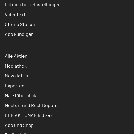
Datenschutzeinstellungen
Videotext
Offene Stellen
Abo kündigen
Alle Aktien
Mediathek
Newsletter
Experten
Marktüberblick
Muster- und Real-Depots
DER AKTIONÄR Indizes
Abo und Shop