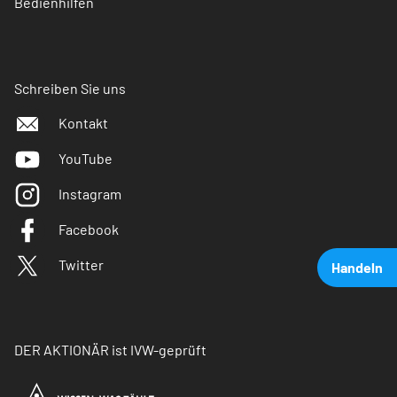
Bedienhilfen
Schreiben Sie uns
Kontakt
YouTube
Instagram
Facebook
Twitter
Handeln
DER AKTIONÄR ist IVW-geprüft