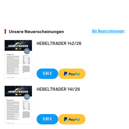
Unsere Neuerscheinungen
Alle Neuerscheinungen
HEBELTRADER 142/26
9,90 €
HEBELTRADER 141/26
9,90 €