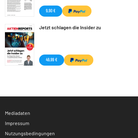
9,90 €
Jetzt schlagen die Insider zu
49,99 €
Mediadaten
Impressum
Nutzungsbedingungen