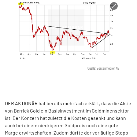
Quelle: Börsenmedien AG
DER AKTIONÄR hat bereits mehrfach erklärt, dass die Aktie
von Barrick Gold ein Basisinvestment im Goldminensektor
ist. Der Konzern hat zuletzt die Kosten gesenkt und kann
auch bei einem niedrigeren Goldpreis noch eine gute
Marge erwirtschaften. Zudem dürfte der vorläufige Stopp