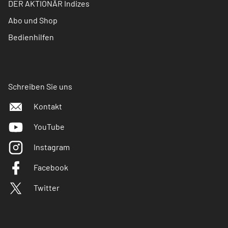
DER AKTIONÄR Indizes
Abo und Shop
Bedienhilfen
Schreiben Sie uns
Kontakt
YouTube
Instagram
Facebook
Twitter