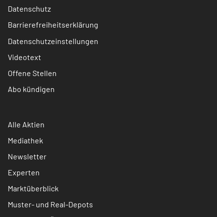
Datenschutz
Barrierefreiheitserklärung
Datenschutzeinstellungen
Videotext
Offene Stellen
Abo kündigen
Alle Aktien
Mediathek
Newsletter
Experten
Marktüberblick
Muster- und Real-Depots