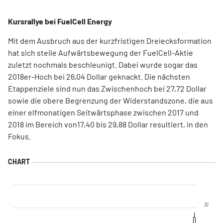
Kursrallye bei FuelCell Energy
Mit dem Ausbruch aus der kurzfristigen Dreiecksformation
hat sich steile Aufwärtsbewegung der FuelCell-Aktie
zuletzt nochmals beschleunigt. Dabei wurde sogar das
2018er-Hoch bei 26,04 Dollar geknackt. Die nächsten
Etappenziele sind nun das Zwischenhoch bei 27,72 Dollar
sowie die obere Begrenzung der Widerstandszone, die aus
einer elfmonatigen Seitwärtsphase zwischen 2017 und
2018 im Bereich von17,40 bis 29,88 Dollar resultiert, in den
Fokus.
30