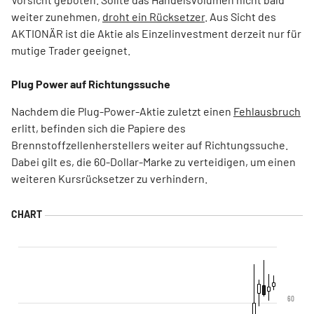
weiter zunehmen,
droht ein Rücksetzer
. Aus Sicht des
AKTIONÄR ist die Aktie als Einzelinvestment derzeit nur für
mutige Trader geeignet.
Plug Power auf Richtungssuche
Nachdem die Plug-Power-Aktie zuletzt einen
Fehlausbruch
erlitt, befinden sich die Papiere des
Brennstoffzellenherstellers weiter auf Richtungssuche.
Dabei gilt es, die 60-Dollar-Marke zu verteidigen, um einen
weiteren Kursrücksetzer zu verhindern.
60