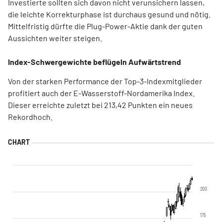
Investierte sollten sich davon nicht verunsichern lassen,
die leichte Korrekturphase ist durchaus gesund und nötig.
Mittelfristig dürfte die Plug-Power-Aktie dank der guten
Aussichten weiter steigen.
Index-Schwergewichte beflügeln Aufwärtstrend
Von der starken Performance der Top-3-Indexmitglieder
profitiert auch der E-Wasserstoff-Nordamerika Index.
Dieser erreichte zuletzt bei 213,42 Punkten ein neues
Rekordhoch.
200
175