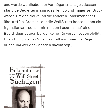
und wurde wohlhabender Vermögensmanager, dessen
ständige Begleiter irrsinniges Tempo und immenser Druck
waren, um den Markt und die anderen Fondsmanager zu
übertreffen. Cramer – der die Wall Street besser kennt als
irgendjemand sonst – nimmt den Leser mit auf eine
Besichtigungstour, bei der keine Tür verschlossen bleibt.
Er enthüllt, wie das Spiel gespielt wird, wer die Regeln
bricht und wer den Schaden davonträgt.