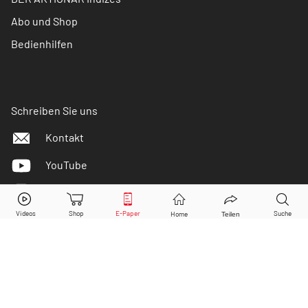
Abo und Shop
Bedienhilfen
Schreiben Sie uns
Kontakt
YouTube
Instagram
Facebook
Twitter