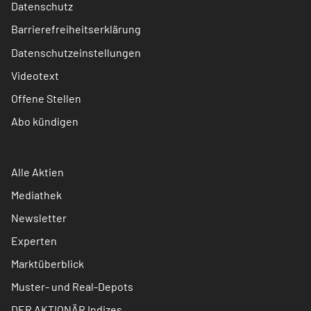
Datenschutz
Barrierefreiheitserklärung
Datenschutzeinstellungen
Videotext
Offene Stellen
Abo kündigen
Alle Aktien
Mediathek
Newsletter
Experten
Marktüberblick
Muster- und Real-Depots
DER AKTIONÄR Indizes