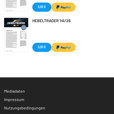
9,90 €
HEBELTRADER 141/26
9,90 €
Mediadaten
Impressum
Nutzungsbedingungen