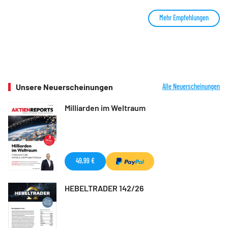
Mehr Empfehlungen
Unsere Neuerscheinungen
Alle Neuerscheinungen
Milliarden im Weltraum
49,99 €
HEBELTRADER 142/26