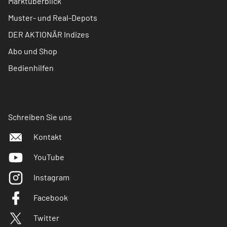
Marktüberblick
Muster- und Real-Depots
DER AKTIONÄR Indizes
Abo und Shop
Bedienhilfen
Schreiben Sie uns
Kontakt
YouTube
Instagram
Facebook
Twitter