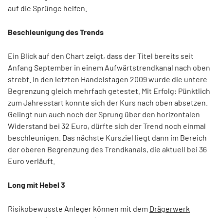
auf die Sprünge helfen.
Beschleunigung des Trends
Ein Blick auf den Chart zeigt, dass der Titel bereits seit
Anfang September in einem Aufwärtstrendkanal nach oben
strebt. In den letzten Handelstagen 2009 wurde die untere
Begrenzung gleich mehrfach getestet. Mit Erfolg: Pünktlich
zum Jahresstart konnte sich der Kurs nach oben absetzen.
Gelingt nun auch noch der Sprung über den horizontalen
Widerstand bei 32 Euro, dürfte sich der Trend noch einmal
beschleunigen. Das nächste Kursziel liegt dann im Bereich
der oberen Begrenzung des Trendkanals, die aktuell bei 36
Euro verläuft.
Long mit Hebel 3
Risikobewusste Anleger können mit dem
Drägerwerk