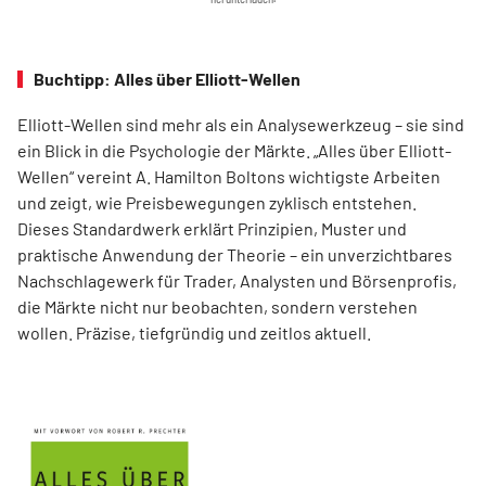
Buchtipp: Alles über Elliott-Wellen
Elliott-Wellen sind mehr als ein Analysewerkzeug – sie sind
ein Blick in die Psychologie der Märkte. „Alles über Elliott-
Wellen“ vereint A. Hamilton Boltons wichtigste Arbeiten
und zeigt, wie Preisbewegungen zyklisch entstehen.
Dieses Standardwerk erklärt Prinzipien, Muster und
praktische Anwendung der Theorie – ein unverzichtbares
Nachschlagewerk für Trader, Analysten und Börsenprofis,
die Märkte nicht nur beobachten, sondern verstehen
wollen. Präzise, tiefgründig und zeitlos aktuell.