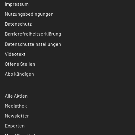
Impressum
Nutzungsbedingungen
Datenschutz
Barrierefreiheitserklärung
Datenschutzeinstellungen
Videotext
Offene Stellen
Abo kündigen
Alle Aktien
Mediathek
Newsletter
Experten