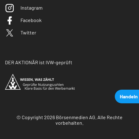
Instagram
Facebook
Twitter
DER AKTIONÄR ist IVW-geprüft
Handeln
© Copyright 2026 Börsenmedien AG. Alle Rechte
vorbehalten.