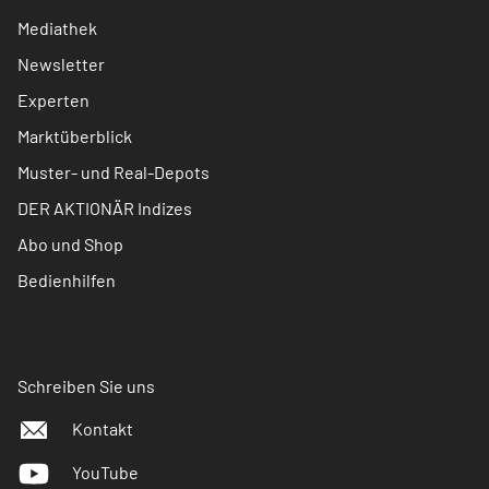
Mediathek
Newsletter
Experten
Marktüberblick
Muster- und Real-Depots
DER AKTIONÄR Indizes
Abo und Shop
Bedienhilfen
Schreiben Sie uns
Kontakt
YouTube