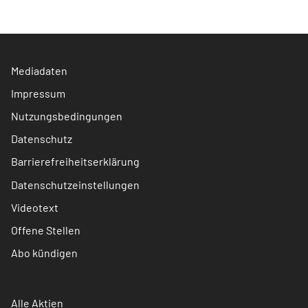
Mediadaten
Impressum
Nutzungsbedingungen
Datenschutz
Barrierefreiheitserklärung
Datenschutzeinstellungen
Videotext
Offene Stellen
Abo kündigen
Alle Aktien