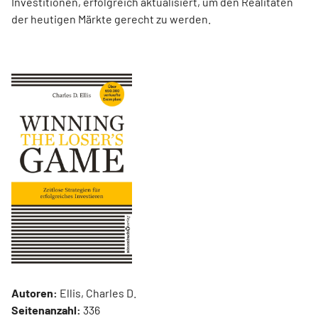
Investitionen, erfolgreich aktualisiert, um den Realitäten
der heutigen Märkte gerecht zu werden.
Autoren:
Ellis, Charles D.
Seitenanzahl:
336