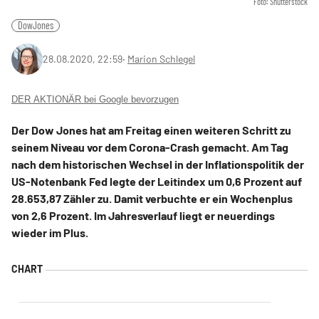
Foto: Shutterstock
DowJones
28.08.2020, 22:59
‧
Marion Schlegel
DER AKTIONÄR bei Google bevorzugen
Der Dow Jones hat am Freitag einen weiteren Schritt zu
seinem Niveau vor dem Corona-Crash gemacht. Am Tag
nach dem historischen Wechsel in der Inflationspolitik der
US-Notenbank Fed legte der Leitindex um 0,6 Prozent auf
28.653,87 Zähler zu. Damit verbuchte er ein Wochenplus
von 2,6 Prozent. Im Jahresverlauf liegt er neuerdings
wieder im Plus.