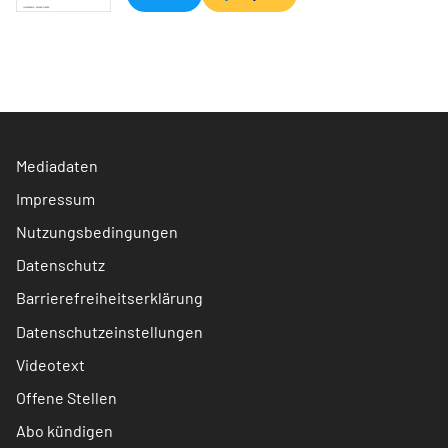
Mediadaten
Impressum
Nutzungsbedingungen
Datenschutz
Barrierefreiheitserklärung
Datenschutzeinstellungen
Videotext
Offene Stellen
Abo kündigen