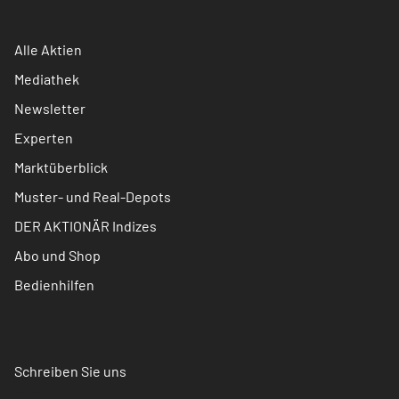
Alle Aktien
Mediathek
Newsletter
Experten
Marktüberblick
Muster- und Real-Depots
DER AKTIONÄR Indizes
Abo und Shop
Bedienhilfen
Schreiben Sie uns