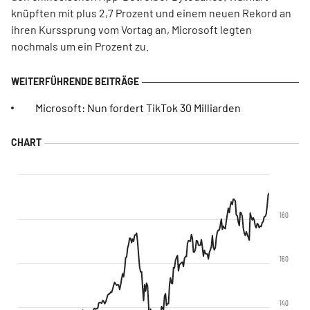
knüpften mit plus 2,7 Prozent und einem neuen Rekord an
ihren Kurssprung vom Vortag an, Microsoft legten
nochmals um ein Prozent zu.
Microsoft: Nun fordert TikTok 30 Milliarden
180
160
140