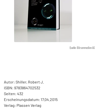
Quelle: Börsenmedien AG
Autor: Shiller, Robert J.
ISBN: 9783864702532
Seiten: 432
Erscheinungsdatum: 17.04.2015
Verlag: Plassen Verlag