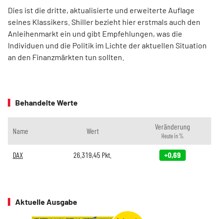
Dies ist die dritte, aktualisierte und erweiterte Auflage
seines Klassikers. Shiller bezieht hier erstmals auch den
Anleihenmarkt ein und gibt Empfehlungen, was die
Individuen und die Politik im Lichte der aktuellen Situation
an den Finanzmärkten tun sollten.
Behandelte Werte
Veränderung
Name
Wert
Heute in %
DAX
26.319,45
Pkt.
+0,69
Aktuelle Ausgabe