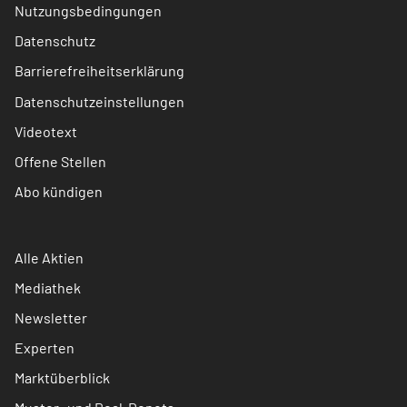
Nutzungsbedingungen
Datenschutz
Barrierefreiheitserklärung
Datenschutzeinstellungen
Videotext
Offene Stellen
Abo kündigen
Alle Aktien
Mediathek
Newsletter
Experten
Marktüberblick