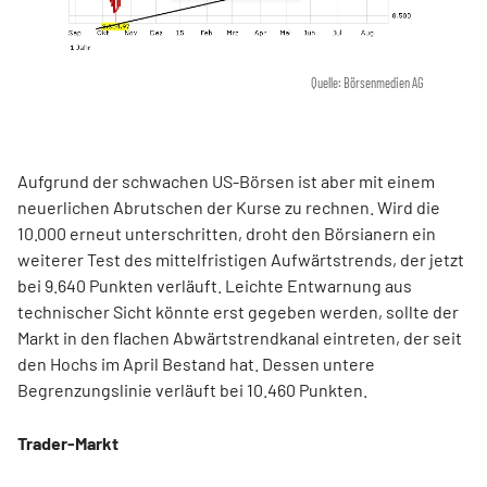
Quelle: Börsenmedien AG
Aufgrund der schwachen US-Börsen ist aber mit einem
neuerlichen Abrutschen der Kurse zu rechnen. Wird die
10.000 erneut unterschritten, droht den Börsianern ein
weiterer Test des mittelfristigen Aufwärtstrends, der jetzt
bei 9.640 Punkten verläuft. Leichte Entwarnung aus
technischer Sicht könnte erst gegeben werden, sollte der
Markt in den flachen Abwärtstrendkanal eintreten, der seit
den Hochs im April Bestand hat. Dessen untere
Begrenzungslinie verläuft bei 10.460 Punkten.
Trader-Markt