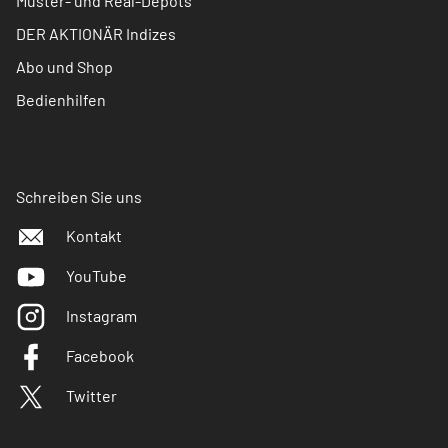
Muster- und Real-Depots
DER AKTIONÄR Indizes
Abo und Shop
Bedienhilfen
Schreiben Sie uns
Kontakt
YouTube
Instagram
Facebook
Twitter