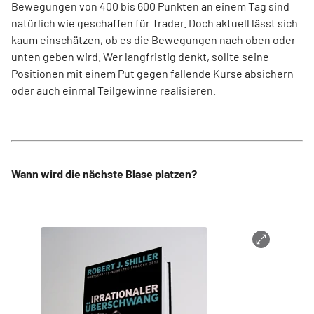
Bewegungen von 400 bis 600 Punkten an einem Tag sind
natürlich wie geschaffen für Trader. Doch aktuell lässt sich
kaum einschätzen, ob es die Bewegungen nach oben oder
unten geben wird. Wer langfristig denkt, sollte seine
Positionen mit einem Put gegen fallende Kurse absichern
oder auch einmal Teilgewinne realisieren.
Wann wird die nächste Blase platzen?