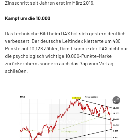
Zinsschritt seit Jahren erst im März 2016.
Kampf um die 10.000
Das technische Bild beim DAX hat sich gestern deutlich
verbessert. Der deutsche Leitindex kletterte um 480
Punkte auf 10.128 Zähler. Damit konnte der DAX nicht nur
die psychologisch wichtige 10.000-Punkte-Marke
zurückerobern, sondern auch das Gap vom Vortag
schließen.