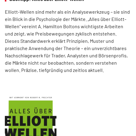
Elliott-Wellen sind mehr als ein Analysewerkzeug – sie sind
ein Blick in die Psychologie der Märkte. „Alles über Elliott-
Wellen“ vereint A. Hamilton Boltons wichtigste Arbeiten
und zeigt, wie Preisbewegungen zyklisch entstehen.
Dieses Standardwerk erklärt Prinzipien, Muster und
praktische Anwendung der Theorie – ein unverzichtbares
Nachschlagewerk für Trader, Analysten und Börsenprofis,
die Märkte nicht nur beobachten, sondern verstehen
wollen. Präzise, tiefgründig und zeitlos aktuell.