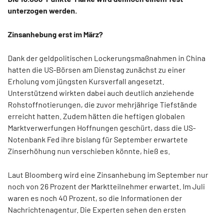
unterzogen werden.
Zinsanhebung erst im März?
Dank der geldpolitischen Lockerungsmaßnahmen in China
hatten die US-Börsen am Dienstag zunächst zu einer
Erholung vom jüngsten Kursverfall angesetzt.
Unterstützend wirkten dabei auch deutlich anziehende
Rohstoffnotierungen, die zuvor mehrjährige Tiefstände
erreicht hatten. Zudem hätten die heftigen globalen
Marktverwerfungen Hoffnungen geschürt, dass die US-
Notenbank Fed ihre bislang für September erwartete
Zinserhöhung nun verschieben könnte, hieß es.
Laut Bloomberg wird eine Zinsanhebung im September nur
noch von 26 Prozent der Marktteilnehmer erwartet. Im Juli
waren es noch 40 Prozent, so die Informationen der
Nachrichtenagentur. Die Experten sehen den ersten